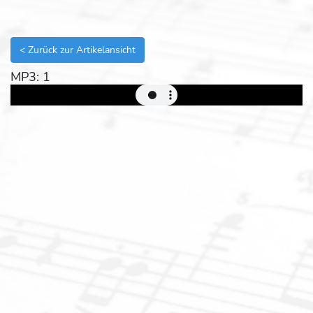
< Zurück zur Artikelansicht
MP3: 1