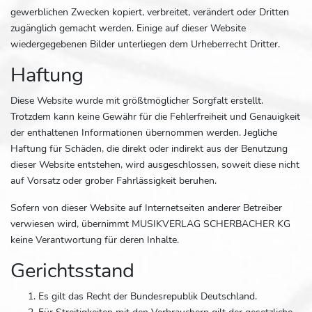
gewerblichen Zwecken kopiert, verbreitet, verändert oder Dritten
zugänglich gemacht werden. Einige auf dieser Website
wiedergegebenen Bilder unterliegen dem Urheberrecht Dritter.
Haftung
Diese Website wurde mit größtmöglicher Sorgfalt erstellt.
Trotzdem kann keine Gewähr für die Fehlerfreiheit und Genauigkeit
der enthaltenen Informationen übernommen werden. Jegliche
Haftung für Schäden, die direkt oder indirekt aus der Benutzung
dieser Website entstehen, wird ausgeschlossen, soweit diese nicht
auf Vorsatz oder grober Fahrlässigkeit beruhen.
Sofern von dieser Website auf Internetseiten anderer Betreiber
verwiesen wird, übernimmt MUSIKVERLAG SCHERBACHER KG
keine Verantwortung für deren Inhalte.
Gerichtsstand
Es gilt das Recht der Bundesrepublik Deutschland.