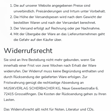
Die auf unserer Website angegebenen Preise sind
unverbindlich. Preisänderungen und Irrtum unter Vorbehalt.
Die Höhe der Versandspesen wird nach dem Gewicht der
bestellten Waren und nach der Versandart berechnet.
Der Versand erfolgt auf Rechnung oder per Nachnahme.
Mit der Übergabe der Ware an das Lieferunternehmen geht
die Gefahr auf den Käufer über.
Widerrufsrecht
Sie sind an Ihre Bestellung nicht mehr gebunden, wenn Sie
innerhalb einer Frist von zwei Wochen nach Erhalt der Ware
widerrufen. Der Widerruf muss keine Begründung enthalten und
durch Rücksendung der gelieferten Ware erfolgen. Zur
Fristwahrung genügt die rechtzeitige Absendung an
MUSIKVERLAG SCHERBACHER KG, Neue Gewerbestraße 6,
72415 Grosselfingen. Die Kosten der Rücksendung gehen zu Ihren
Lasten.
Das Widerrufsrecht gilt nicht für Noten, Literatur und CDs.