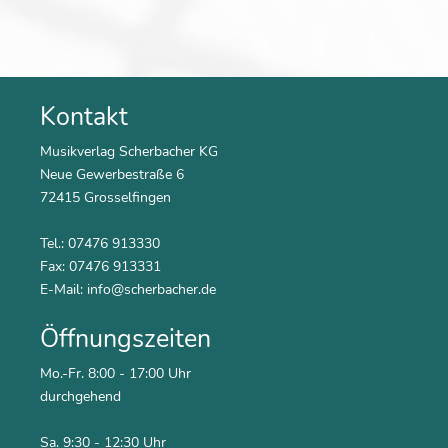
Kontakt
Musikverlag Scherbacher KG
Neue Gewerbestraße 6
72415 Grosselfingen
Tel.: 07476 913330
Fax: 07476 913331
E-Mail:
info@scherbacher.de
Öffnungszeiten
Mo.-Fr. 8:00 - 17:00 Uhr
durchgehend
Sa. 9:30 - 12:30 Uhr