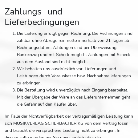
Zahlungs- und
Lieferbedingungen
Die Lieferung erfolgt gegen Rechnung. Die Rechnungen sind
zahlbar ohne Abzüge rein netto innerhalb von 21 Tagen ab
Rechnungsdatum. Zahlungen sind per Überweisung,
Bankeinzug und mit Scheck möglich. Zahlungen mit Scheck
aus dem Ausland sind nicht möglich.
Wir behalten uns ausdrücklich vor, Lieferungen und
Leistungen durch Vorauskasse bzw. Nachnahmelieferungen
zu erbringen.
Die Bestellung wird unverzüglich nach Eingang bearbeitet.
Mit der Übergabe der Ware an das Lieferunternehmen geht
die Gefahr auf den Käufer über.
Im Falle der Nichtverfügbarkeit der vertragsmäßigen Leistung kann
sich MUSIKVERLAG SCHERBACHER KG von dem Vertrag lösen
und braucht die versprochene Leistung nicht zu erbringen. In
diesem Falle werden wir Sie unverzüglich über die