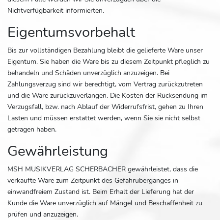
Nichtverfügbarkeit informierten.
Eigentumsvorbehalt
Bis zur vollständigen Bezahlung bleibt die gelieferte Ware unser
Eigentum. Sie haben die Ware bis zu diesem Zeitpunkt pfleglich zu
behandeln und Schäden unverzüglich anzuzeigen. Bei
Zahlungsverzug sind wir berechtigt, vom Vertrag zurückzutreten
und die Ware zurückzuverlangen. Die Kosten der Rücksendung im
Verzugsfall, bzw. nach Ablauf der Widerrufsfrist, gehen zu Ihren
Lasten und müssen erstattet werden, wenn Sie sie nicht selbst
getragen haben.
Gewährleistung
MSH MUSIKVERLAG SCHERBACHER gewährleistet, dass die
verkaufte Ware zum Zeitpunkt des Gefahrüberganges in
einwandfreiem Zustand ist. Beim Erhalt der Lieferung hat der
Kunde die Ware unverzüglich auf Mängel und Beschaffenheit zu
prüfen und anzuzeigen.