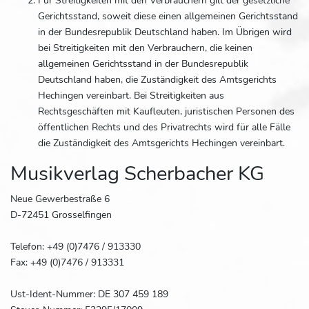
Für Streitigkeiten mit den Verbrauchern gilt der gesetzliche
Gerichtsstand, soweit diese einen allgemeinen Gerichtsstand
in der Bundesrepublik Deutschland haben. Im Übrigen wird
bei Streitigkeiten mit den Verbrauchern, die keinen
allgemeinen Gerichtsstand in der Bundesrepublik
Deutschland haben, die Zuständigkeit des Amtsgerichts
Hechingen vereinbart. Bei Streitigkeiten aus
Rechtsgeschäften mit Kaufleuten, juristischen Personen des
öffentlichen Rechts und des Privatrechts wird für alle Fälle
die Zuständigkeit des Amtsgerichts Hechingen vereinbart.
Musikverlag Scherbacher KG
Neue Gewerbestraße 6
D-72451 Grosselfingen
Telefon: +49 (0)7476 / 913330
Fax: +49 (0)7476 / 913331
Ust-Ident-Nummer: DE 307 459 189