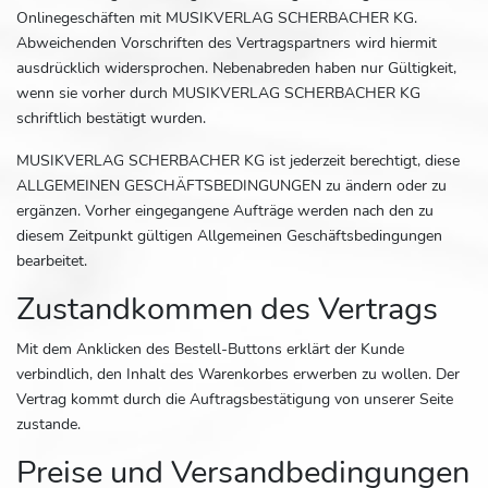
Onlinegeschäften mit MUSIKVERLAG SCHERBACHER KG.
Abweichenden Vorschriften des Vertragspartners wird hiermit
ausdrücklich widersprochen. Nebenabreden haben nur Gültigkeit,
wenn sie vorher durch MUSIKVERLAG SCHERBACHER KG
schriftlich bestätigt wurden.
MUSIKVERLAG SCHERBACHER KG ist jederzeit berechtigt, diese
ALLGEMEINEN GESCHÄFTSBEDINGUNGEN zu ändern oder zu
ergänzen. Vorher eingegangene Aufträge werden nach den zu
diesem Zeitpunkt gültigen Allgemeinen Geschäftsbedingungen
bearbeitet.
Zustandkommen des Vertrags
Mit dem Anklicken des Bestell-Buttons erklärt der Kunde
verbindlich, den Inhalt des Warenkorbes erwerben zu wollen. Der
Vertrag kommt durch die Auftragsbestätigung von unserer Seite
zustande.
Preise und Versandbedingungen