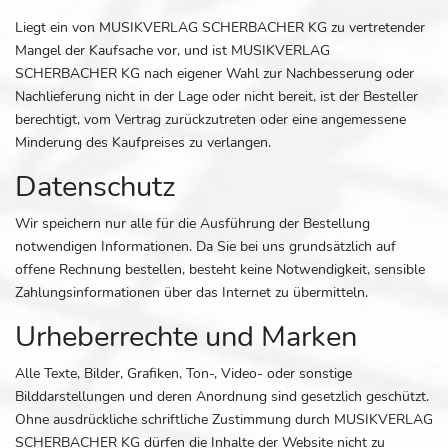
Liegt ein von MUSIKVERLAG SCHERBACHER KG zu vertretender
Mangel der Kaufsache vor, und ist MUSIKVERLAG
SCHERBACHER KG nach eigener Wahl zur Nachbesserung oder
Nachlieferung nicht in der Lage oder nicht bereit, ist der Besteller
berechtigt, vom Vertrag zurückzutreten oder eine angemessene
Minderung des Kaufpreises zu verlangen.
Datenschutz
Wir speichern nur alle für die Ausführung der Bestellung
notwendigen Informationen. Da Sie bei uns grundsätzlich auf
offene Rechnung bestellen, besteht keine Notwendigkeit, sensible
Zahlungsinformationen über das Internet zu übermitteln.
Urheberrechte und Marken
Alle Texte, Bilder, Grafiken, Ton-, Video- oder sonstige
Bilddarstellungen und deren Anordnung sind gesetzlich geschützt.
Ohne ausdrückliche schriftliche Zustimmung durch MUSIKVERLAG
SCHERBACHER KG dürfen die Inhalte der Website nicht zu