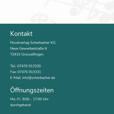
Kontakt
Musikverlag Scherbacher KG
Neue Gewerbestraße 6
72415 Grosselfingen
Tel.: 07476 913330
Fax: 07476 913331
E-Mail:
info@scherbacher.de
Öffnungszeiten
Mo.-Fr. 8:00 - 17:00 Uhr
durchgehend