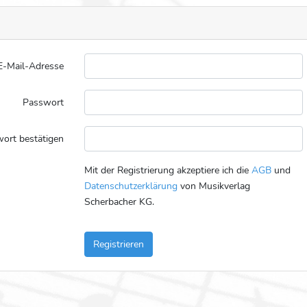
E-Mail-Adresse
Passwort
ort bestätigen
Mit der Registrierung akzeptiere ich die
AGB
und
Datenschutzerklärung
von Musikverlag
Scherbacher KG.
Registrieren