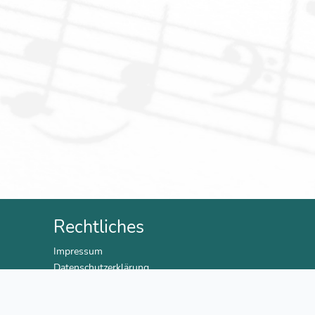
Rechtliches
Impressum
Datenschutzerklärung
AGB
Versand & Bezahlung