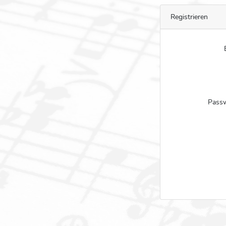
Registrieren
Passw