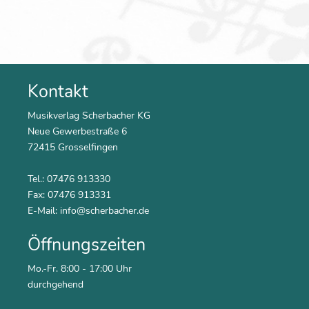
Kontakt
Musikverlag Scherbacher KG
Neue Gewerbestraße 6
72415 Grosselfingen
Tel.: 07476 913330
Fax: 07476 913331
E-Mail:
info@scherbacher.de
Öffnungszeiten
Mo.-Fr. 8:00 - 17:00 Uhr
durchgehend