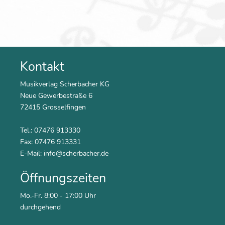
Kontakt
Musikverlag Scherbacher KG
Neue Gewerbestraße 6
72415 Grosselfingen
Tel.: 07476 913330
Fax: 07476 913331
E-Mail:
info@scherbacher.de
Öffnungszeiten
Mo.-Fr. 8:00 - 17:00 Uhr
durchgehend