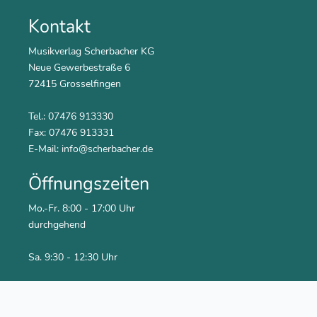
Kontakt
Musikverlag Scherbacher KG
Neue Gewerbestraße 6
72415 Grosselfingen
Tel.: 07476 913330
Fax: 07476 913331
E-Mail:
info@scherbacher.de
Öffnungszeiten
Mo.-Fr. 8:00 - 17:00 Uhr
durchgehend
Sa. 9:30 - 12:30 Uhr
Social Media