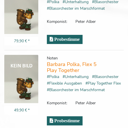
#Polka
#Unterhaltung
#Blasorchester
#Blasorchester im Marschformat
Komponist:
Peter Alber
Probestimme
79,90 €
*
Noten
Barbara Polka, Flex 5
Play Together
#Polka
#Unterhaltung
#Blasorchester
#Flexible Ausgaben
#Play Together Flex
#Blasorchester im Marschformat
Komponist:
Peter Alber
49,90 €
*
Probestimme