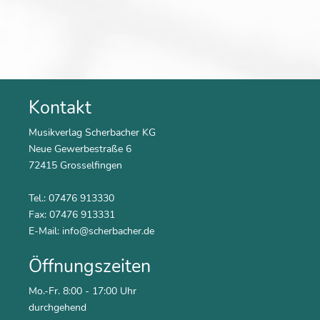
Kontakt
Musikverlag Scherbacher KG
Neue Gewerbestraße 6
72415 Grosselfingen
Tel.: 07476 913330
Fax: 07476 913331
E-Mail:
info@scherbacher.de
Öffnungszeiten
Mo.-Fr. 8:00 - 17:00 Uhr
durchgehend