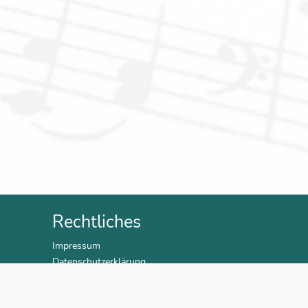
Rechtliches
Impressum
Datenschutzerklärung
AGB
Versand & Bezahlung