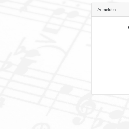
Anmelden