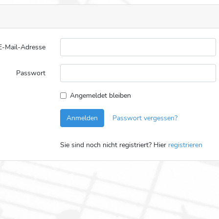
E-Mail-Adresse
Passwort
Angemeldet bleiben
Anmelden
Passwort vergessen?
Sie sind noch nicht registriert?
Hier
registrieren