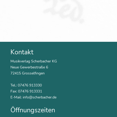
Kontakt
Musikverlag Scherbacher KG
Neue Gewerbestraße 6
72415 Grosselfingen
Tel.: 07476 913330
Fax: 07476 913331
E-Mail:
info@scherbacher.de
Öffnungszeiten