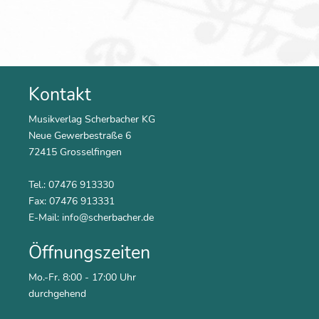
Kontakt
Musikverlag Scherbacher KG
Neue Gewerbestraße 6
72415 Grosselfingen
Tel.: 07476 913330
Fax: 07476 913331
E-Mail:
info@scherbacher.de
Öffnungszeiten
Mo.-Fr. 8:00 - 17:00 Uhr
durchgehend