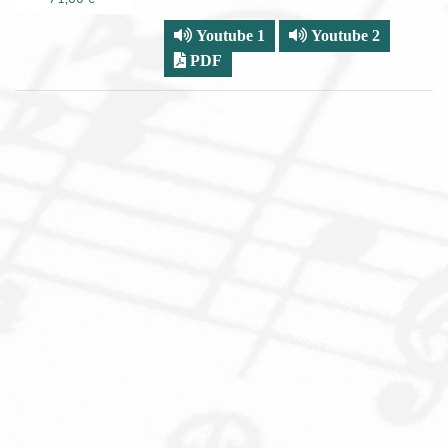
Youtube 1
Youtube 2
PDF