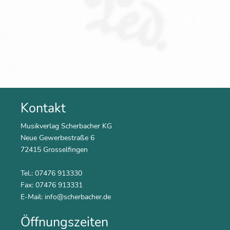
Kontakt
Musikverlag Scherbacher KG
Neue Gewerbestraße 6
72415 Grosselfingen
Tel.: 07476 913330
Fax: 07476 913331
E-Mail:
info@scherbacher.de
Öffnungszeiten