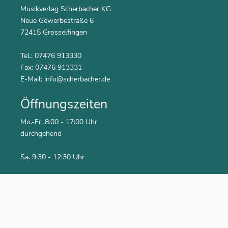
Musikverlag Scherbacher KG
Neue Gewerbestraße 6
72415 Grosselfingen
Tel.: 07476 913330
Fax: 07476 913331
E-Mail:
info@scherbacher.de
Öffnungszeiten
Mo.-Fr. 8:00 - 17:00 Uhr
durchgehend
Sa. 9:30 - 12:30 Uhr
Social Media
Youtube Kanal