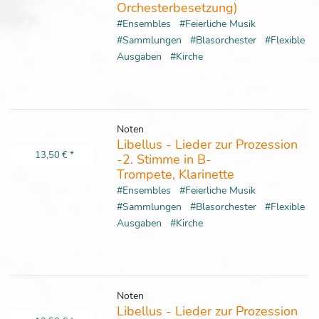
Orchesterbesetzung)
#Ensembles
#Feierliche Musik
#Sammlungen
#Blasorchester
#Flexible
Ausgaben
#Kirche
Noten
Libellus - Lieder zur Prozession
13,50 €
*
-2. Stimme in B-
Trompete, Klarinette
#Ensembles
#Feierliche Musik
#Sammlungen
#Blasorchester
#Flexible
Ausgaben
#Kirche
Noten
Libellus - Lieder zur Prozession