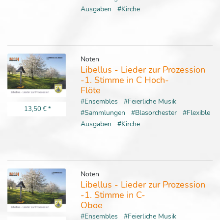
Ausgaben
#Kirche
Noten
Libellus - Lieder zur Prozession
-1. Stimme in C Hoch-
Flöte
#Ensembles
#Feierliche Musik
13,50 €
*
#Sammlungen
#Blasorchester
#Flexible
Ausgaben
#Kirche
Noten
Libellus - Lieder zur Prozession
-1. Stimme in C-
Oboe
#Ensembles
#Feierliche Musik