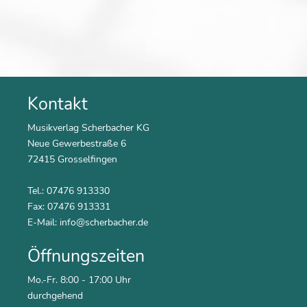
Kontakt
Musikverlag Scherbacher KG
Neue Gewerbestraße 6
72415 Grosselfingen
Tel.: 07476 913330
Fax: 07476 913331
E-Mail:
info@scherbacher.de
Öffnungszeiten
Mo.-Fr. 8:00 - 17:00 Uhr
durchgehend