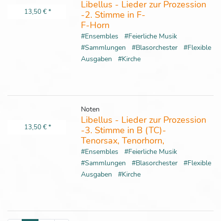
Libellus - Lieder zur Prozession
13,50 €
*
-2. Stimme in F-
F-Horn
#Ensembles
#Feierliche Musik
#Sammlungen
#Blasorchester
#Flexible
Ausgaben
#Kirche
Noten
Libellus - Lieder zur Prozession
13,50 €
*
-3. Stimme in B (TC)-
Tenorsax, Tenorhorn,
#Ensembles
#Feierliche Musik
#Sammlungen
#Blasorchester
#Flexible
Ausgaben
#Kirche