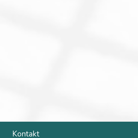
Kontakt