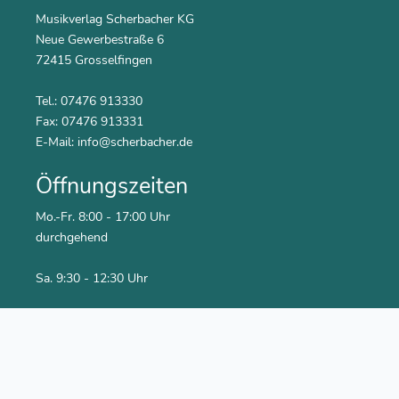
Musikverlag Scherbacher KG
Neue Gewerbestraße 6
72415 Grosselfingen
Tel.: 07476 913330
Fax: 07476 913331
E-Mail:
info@scherbacher.de
Öffnungszeiten
Mo.-Fr. 8:00 - 17:00 Uhr
durchgehend
Sa. 9:30 - 12:30 Uhr
Social Media
Youtube Kanal