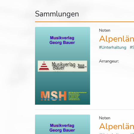
Sammlungen
Noten
Alpenlän
#Unterhaltung
#
Arrangeur:
Noten
Alpenlän