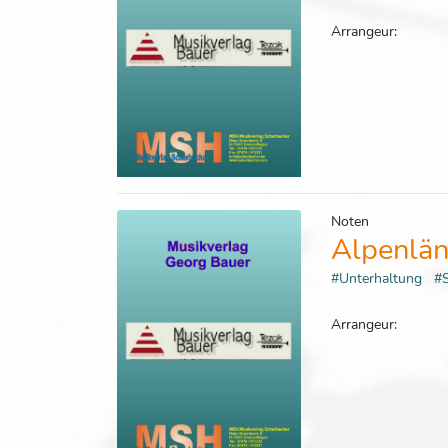
Arrangeur:
Noten
Alpenlän
#Unterhaltung
#
Arrangeur: