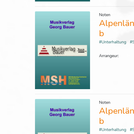
Noten
Alpenlän
b
#Unterhaltung
#
Arrangeur:
Noten
Alpenlän
b
#Unterhaltung
#