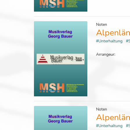
Noten
Alpenlän
#Unterhaltung
#
Arrangeur:
Noten
Alpenlän
#Unterhaltung
#