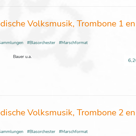
dische Volksmusik, Trombone 1 en 
Sammlungen
#Blasorchester
#Marschformat
Bauer u.a.
6,2
dische Volksmusik, Trombone 2 en 
Sammlungen
#Blasorchester
#Marschformat