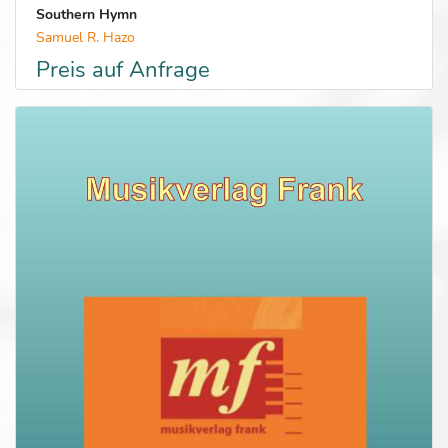
Southern Hymn
Samuel R. Hazo
Preis auf Anfrage