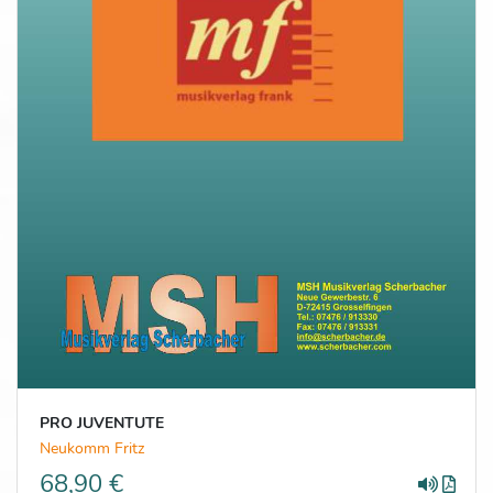
PRO JUVENTUTE
Neukomm Fritz
68,90 €