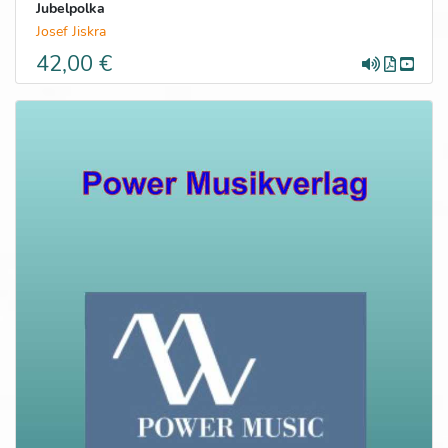
Jubelpolka
Josef Jiskra
42,00 €