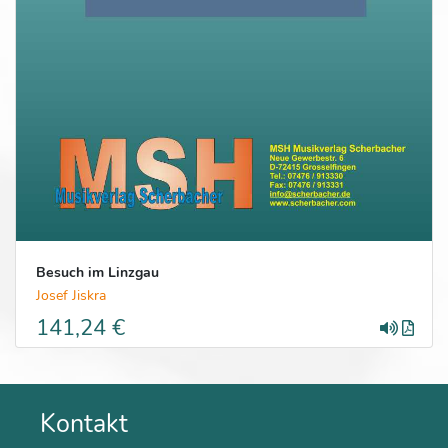
Besuch im Linzgau
Josef Jiskra
141,24 €
Kontakt