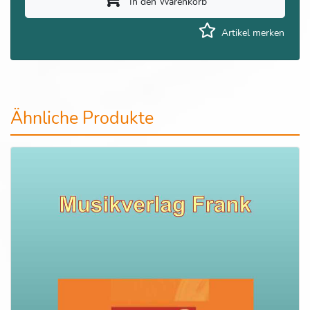
In den Warenkorb
Artikel merken
Ähnliche Produkte