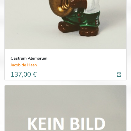
Castrum Alemorum
Jacob de Haan
137,00 €