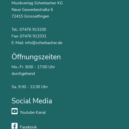
Musikverlag Scherbacher KG
Neue Gewerbestraße 6
72415 Grosselfingen
Tel.: 07476 913330
Fax: 07476 913331
E-Mail:
info@scherbacher.de
Öffnungszeiten
Mo.-Fr. 8:00 - 17:00 Uhr
durchgehend
Sa. 9:30 - 12:30 Uhr
Social Media
Youtube Kanal
Facebook