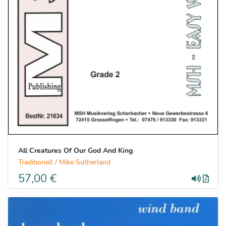
All Creatures Of Our God And King
Traditionell / Mike Sutherland
57,00 €