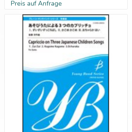
Preis auf Anfrage