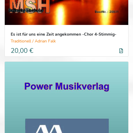
Es ist für uns eine Zeit angekommen -Chor 4-Stimmig-
Traditionell / Adrian Falk
20,00 €