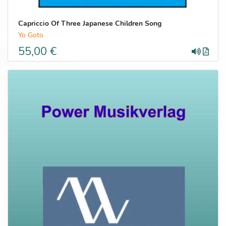
Capriccio Of Three Japanese Children Song
Yo Goto
55,00 €