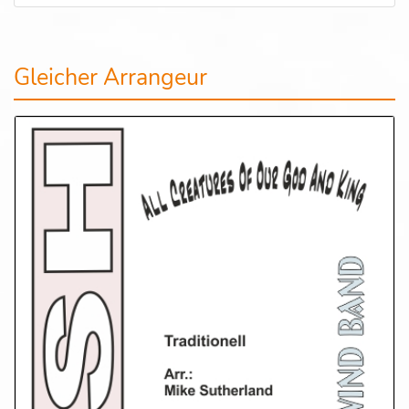
Gleicher Arrangeur