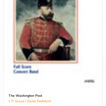
The Washington Post
J. P. Sousa / Xavier Eeckeloot