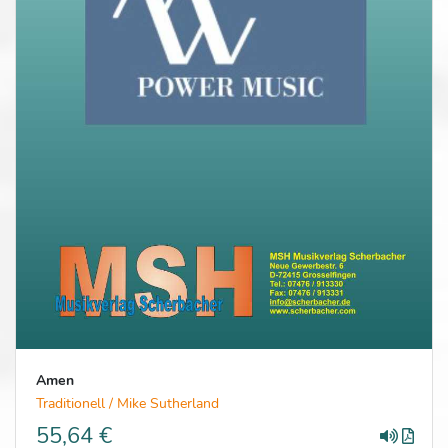
Amen
Traditionell / Mike Sutherland
55,64 €