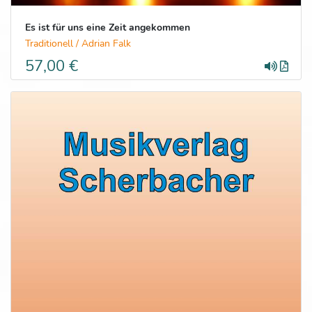
Es ist für uns eine Zeit angekommen
Traditionell / Adrian Falk
57,00 €