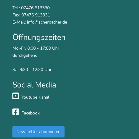
Tel.: 07476 913330
Fax: 07476 913331
E-Mail:
info@scherbacher.de
Öffnungszeiten
Mo.-Fr. 8:00 - 17:00 Uhr
durchgehend
Sa. 9:30 - 12:30 Uhr
Social Media
Youtube Kanal
Facebook
Newsletter abonnieren