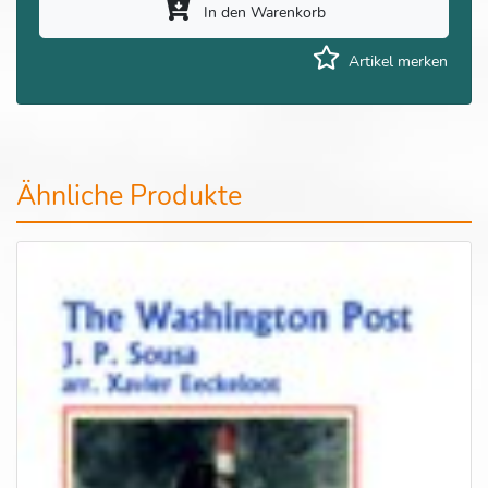
In den Warenkorb
Artikel merken
Ähnliche Produkte