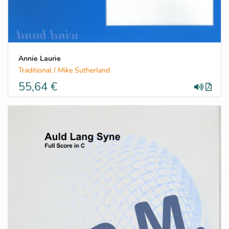
Annie Laurie
Traditional / Mike Sutherland
55,64 €