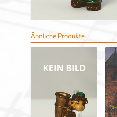
Ähnliche Produkte