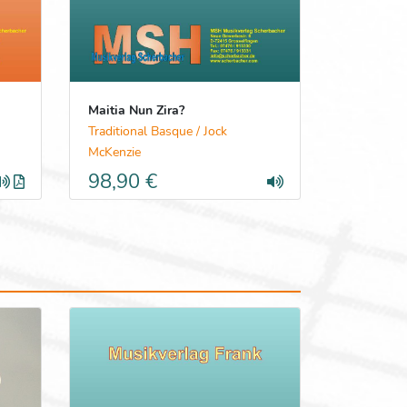
Maitia Nun Zira?
Traditional Basque / Jock
McKenzie
98,90 €