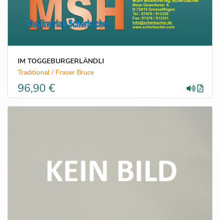
IM TOGGEBURGERLÄNDLI
Traditional / Fraser Bruce
96,90 €