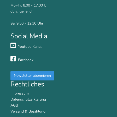
Mo.-Fr. 8:00 - 17:00 Uhr
durchgehend
Sa. 9:30 - 12:30 Uhr
Social Media
Youtube Kanal
Facebook
Newsletter abonnieren
Rechtliches
Impressum
Datenschutzerklärung
AGB
Versand & Bezahlung