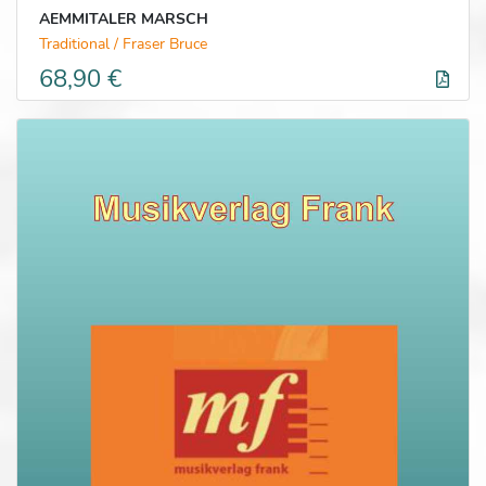
AEMMITALER MARSCH
Traditional / Fraser Bruce
68,90 €