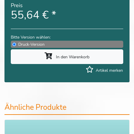
Preis
55,64 €
*
Bitte Version wählen:
Druck-Version
In den Warenkorb
Artikel merken
Ähnliche Produkte