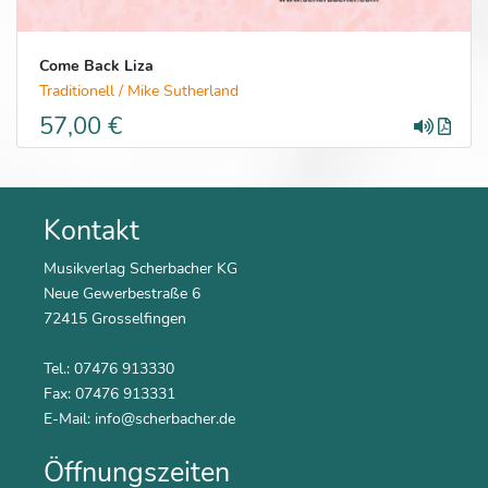
Come Back Liza
Traditionell / Mike Sutherland
57,00 €
Kontakt
Musikverlag Scherbacher KG
Neue Gewerbestraße 6
72415 Grosselfingen
Tel.: 07476 913330
Fax: 07476 913331
E-Mail:
info@scherbacher.de
Öffnungszeiten