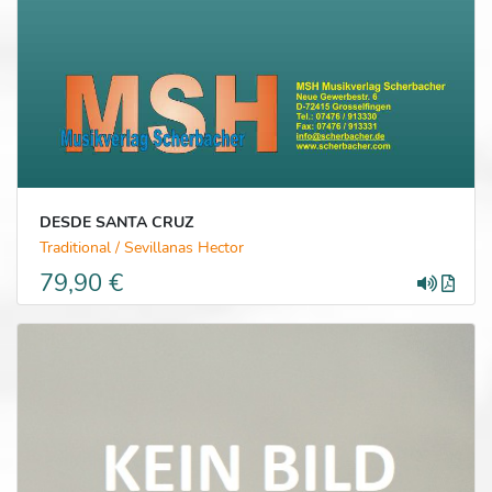
DESDE SANTA CRUZ
Traditional / Sevillanas Hector
79,90 €