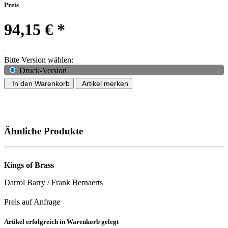
Preis
94,15 €
*
Bitte Version wählen:
Druck-Version
In den Warenkorb
Artikel merken
Ähnliche Produkte
Kings of Brass
Darrol Barry / Frank Bernaerts
Preis auf Anfrage
Artikel erfolgreich in Warenkorb gelegt