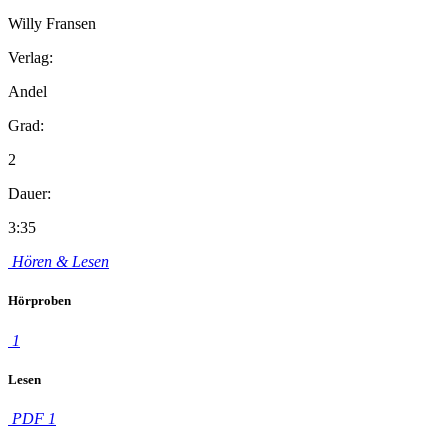
Willy Fransen
Verlag:
Andel
Grad:
2
Dauer:
3:35
Hören & Lesen
Hörproben
1
Lesen
PDF 1