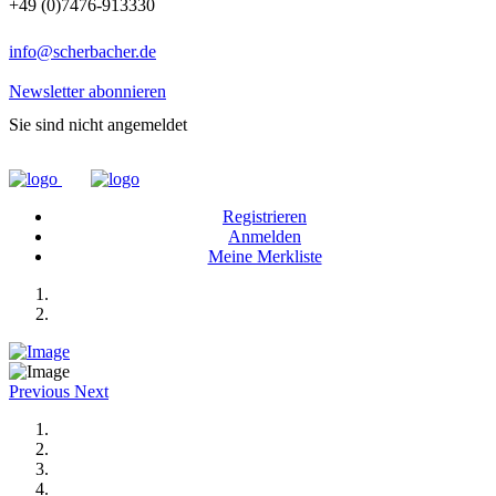
+49 (0)7476-913330
info@scherbacher.de
Newsletter abonnieren
Sie sind nicht angemeldet
Registrieren
Anmelden
Meine Merkliste
Previous
Next