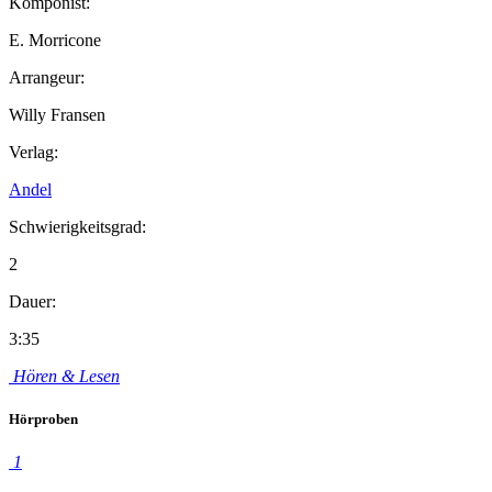
Komponist:
E. Morricone
Arrangeur:
Willy Fransen
Verlag:
Andel
Schwierigkeitsgrad:
2
Dauer:
3:35
Hören & Lesen
Hörproben
1