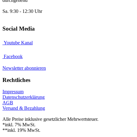
durchgehend
Sa. 9:30 - 12:30 Uhr
Social Media
Youtube Kanal
Facebook
Newsletter abonnieren
Rechtliches
Impressum
Datenschutzerklärung
AGB
Versand & Bezahlung
Alle Preise inklusive gesetzlicher Mehrwertsteuer.
*inkl. 7% MwSt.
**inkl. 19% MwSt.