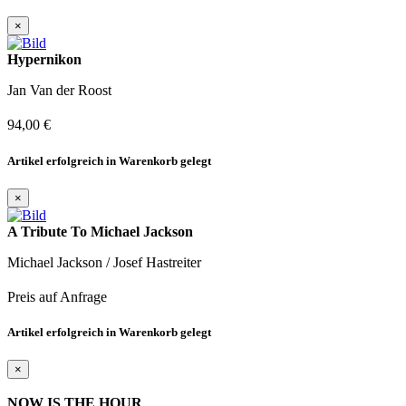
×
Hypernikon
Jan Van der Roost
94,00 €
Artikel erfolgreich in Warenkorb gelegt
×
A Tribute To Michael Jackson
Michael Jackson / Josef Hastreiter
Preis auf Anfrage
Artikel erfolgreich in Warenkorb gelegt
×
NOW IS THE HOUR