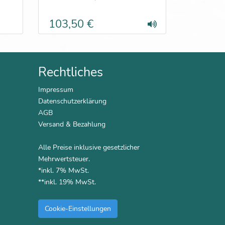
103,50 €
Rechtliches
Impressum
Datenschutzerklärung
AGB
Versand & Bezahlung
Alle Preise inklusive gesetzlicher
Mehrwertsteuer.
*inkl. 7% MwSt.
**inkl. 19% MwSt.
Cookie-Einstellungen