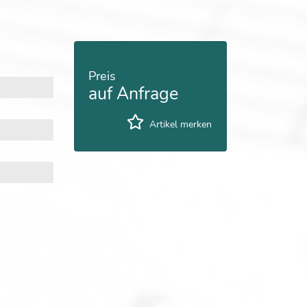
Preis
auf Anfrage
Artikel merken