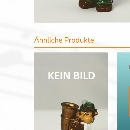
Ähnliche Produkte