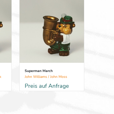
Superman March
k
John Williams / John Moss
Preis auf Anfrage