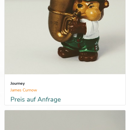
Journey
James Curnow
Preis auf Anfrage