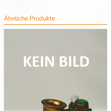
Ähnliche Produkte