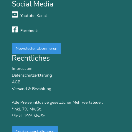
Social Media
Youtube Kanal
Facebook
Newsletter abonnieren
Rechtliches
Impressum
Datenschutzerklärung
AGB
Versand & Bezahlung
Alle Preise inklusive gesetzlicher Mehrwertsteuer.
*inkl. 7% MwSt.
**inkl. 19% MwSt.
Cookie-Einstellungen