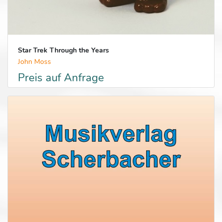
Star Trek Through the Years
John Moss
Preis auf Anfrage