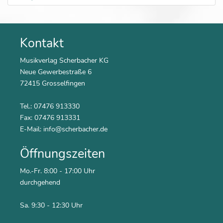
Kontakt
Musikverlag Scherbacher KG
Neue Gewerbestraße 6
72415 Grosselfingen
Tel.: 07476 913330
Fax: 07476 913331
E-Mail:
info@scherbacher.de
Öffnungszeiten
Mo.-Fr. 8:00 - 17:00 Uhr
durchgehend
Sa. 9:30 - 12:30 Uhr