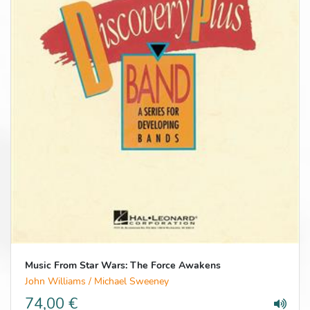
Music From Star Wars: The Force Awakens
John Williams / Michael Sweeney
74,00 €