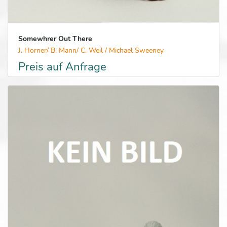
Somewhrer Out There
J. Horner/ B. Mann/ C. Weil / Michael Sweeney
Preis auf Anfrage