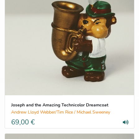
Joseph and the Amazing Technicolor Dreamcoat
Andrew Lloyd Webber/Tim Rice / Michael Sweeney
69,00 €