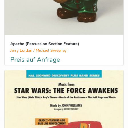
Apache (Percussion Section Feature)
Jerry Lordan / Michael Sweeney
Preis auf Anfrage