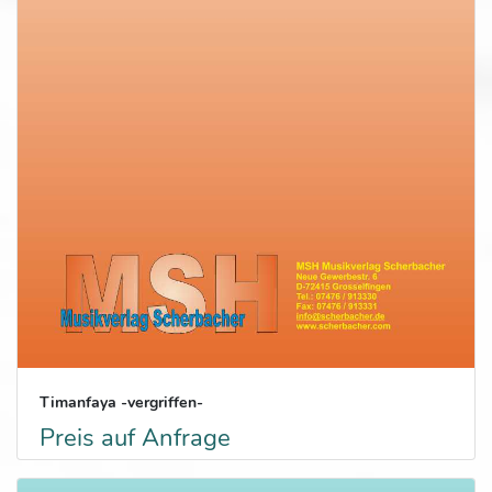
Timanfaya -vergriffen-
Preis auf Anfrage