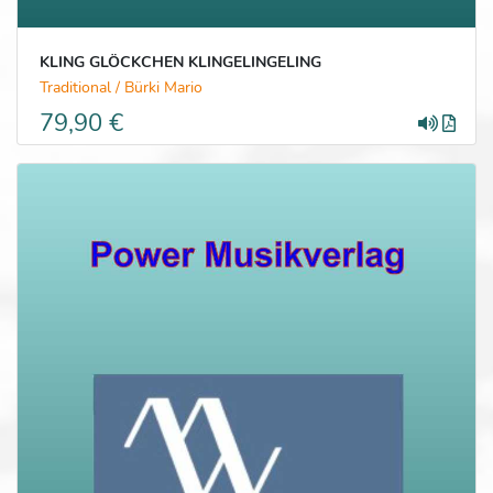
KLING GLÖCKCHEN KLINGELINGELING
Traditional / Bürki Mario
79,90 €