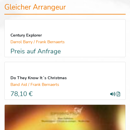
Gleicher Arrangeur
Century Explorer
Darrol Barry / Frank Bernaerts
Preis auf Anfrage
Do They Know It´s Christmas
Band Aid / Frank Bernaerts
78,10 €