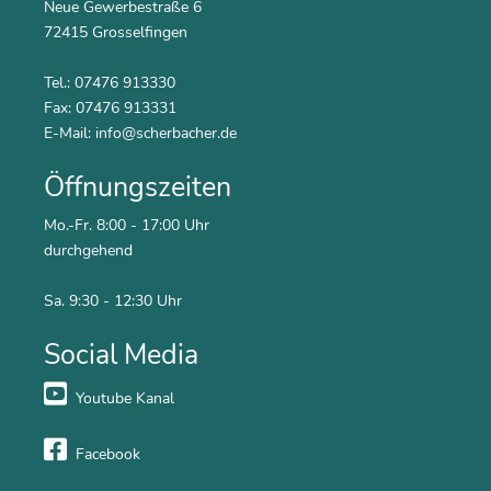
Neue Gewerbestraße 6
72415 Grosselfingen
Tel.: 07476 913330
Fax: 07476 913331
E-Mail:
info@scherbacher.de
Öffnungszeiten
Mo.-Fr. 8:00 - 17:00 Uhr
durchgehend
Sa. 9:30 - 12:30 Uhr
Social Media
Youtube Kanal
Facebook