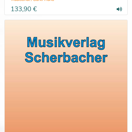
133,90 €