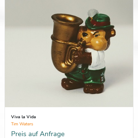
Viva la Vida
Tim Waters
Preis auf Anfrage