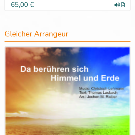
65,00 €
Gleicher Arrangeur