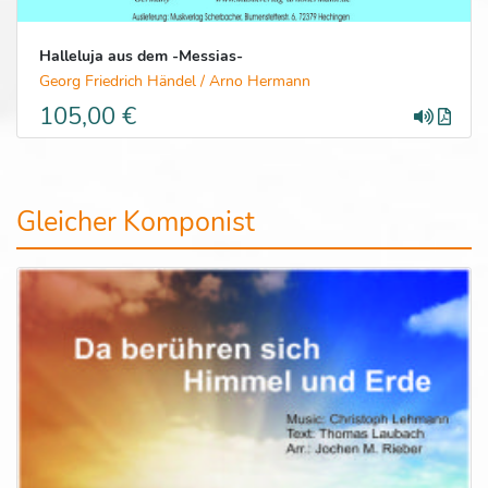
Halleluja aus dem -Messias-
Georg Friedrich Händel / Arno Hermann
105,00 €
Gleicher Komponist