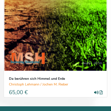
Da berühren sich Himmel und Erde
Christoph Lehmann / Jochen M. Rieber
65,00 €