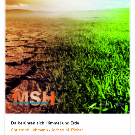
Da berühren sich Himmel und Erde
Christoph Lehmann / Jochen M. Rieber