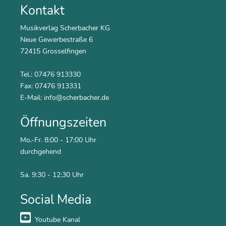
Kontakt
Musikverlag Scherbacher KG
Neue Gewerbestraße 6
72415 Grosselfingen
Tel.: 07476 913330
Fax: 07476 913331
E-Mail:
info@scherbacher.de
Öffnungszeiten
Mo.-Fr. 8:00 - 17:00 Uhr
durchgehend
Sa. 9:30 - 12:30 Uhr
Social Media
Youtube Kanal