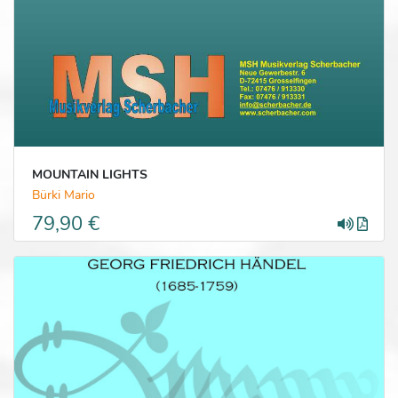
MOUNTAIN LIGHTS
Bürki Mario
79,90 €