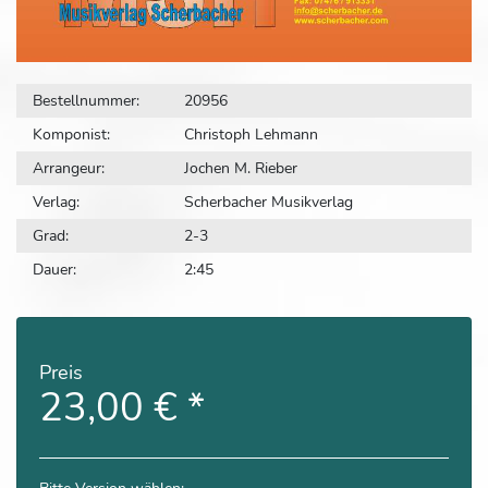
Bestellnummer:
20956
Komponist:
Christoph Lehmann
Arrangeur:
Jochen M. Rieber
Verlag:
Scherbacher Musikverlag
Grad:
2-3
Dauer:
2:45
Preis
23,00 €
*