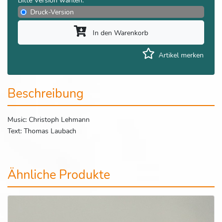
Bitte Version wählen:
Druck-Version
In den Warenkorb
Artikel merken
Beschreibung
Music: Christoph Lehmann
Text: Thomas Laubach
Ähnliche Produkte