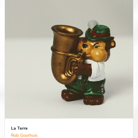
La Terre
Rob Goorhuis