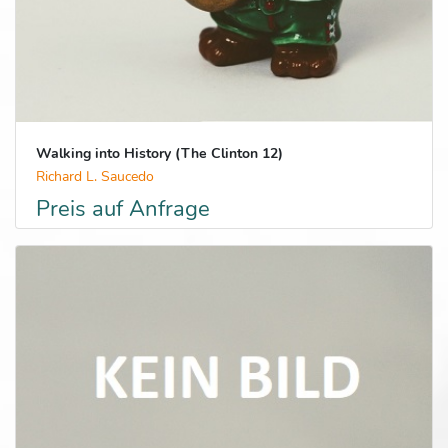
Walking into History (The Clinton 12)
Richard L. Saucedo
Preis auf Anfrage