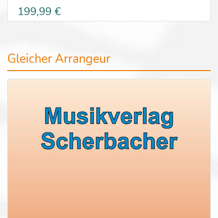
199,99 €
Gleicher Arrangeur