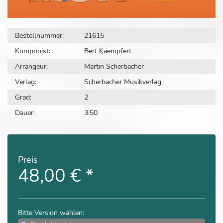
Bestellnummer:
21615
Komponist:
Bert Kaempfert
Arrangeur:
Martin Scherbacher
Verlag:
Scherbacher Musikverlag
Grad:
2
Dauer:
3:50
Preis
48,00 €
*
Bitte Version wählen: