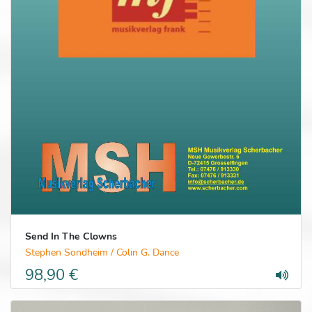
Send In The Clowns
Stephen Sondheim / Colin G. Dance
98,90 €