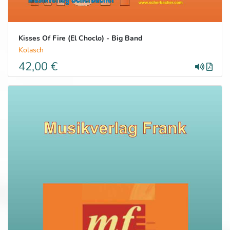
Kisses Of Fire (El Choclo) - Big Band
Kolasch
42,00 €