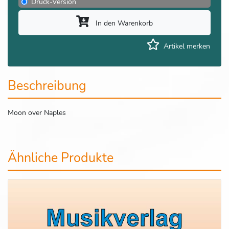
Druck-Version
In den Warenkorb
Artikel merken
Beschreibung
Moon over Naples
Ähnliche Produkte