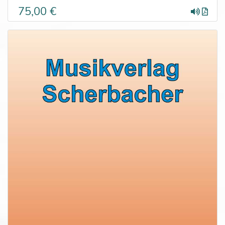
75,00 €