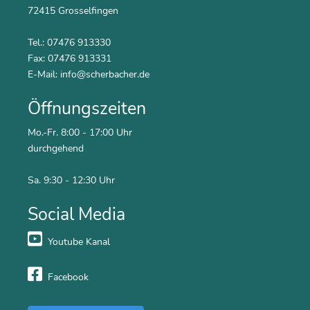
72415 Grosselfingen
Tel.: 07476 913330
Fax: 07476 913331
E-Mail:
info@scherbacher.de
Öffnungszeiten
Mo.-Fr. 8:00 - 17:00 Uhr
durchgehend
Sa. 9:30 - 12:30 Uhr
Social Media
Youtube Kanal
Facebook