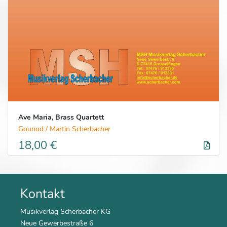
Ave Maria, Brass Quartett
Gounod / Martin Scherbacher
18,00 €
Kontakt
Musikverlag Scherbacher KG
Neue Gewerbestraße 6