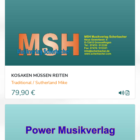
KOSAKEN MÜSSEN REITEN
Traditional / Sutherland Mike
79,90 €