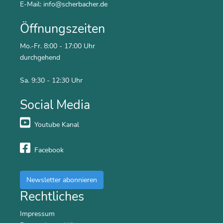
E-Mail:
info@scherbacher.de
Öffnungszeiten
Mo.-Fr. 8:00 - 17:00 Uhr
durchgehend
Sa. 9:30 - 12:30 Uhr
Social Media
Youtube Kanal
Facebook
Newsletter abonnieren
Rechtliches
Impressum