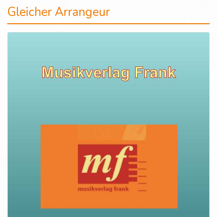
Gleicher Arrangeur