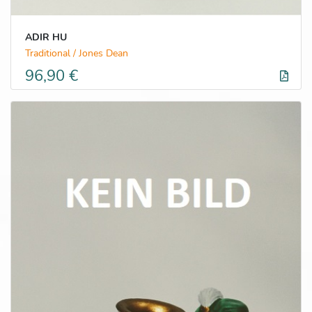
ADIR HU
Traditional / Jones Dean
96,90 €