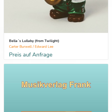
Bella´s Lullaby (from Twilight)
Carter Burwell / Edward Lee
Preis auf Anfrage