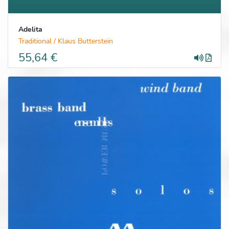
Adelita
Traditional / Klaus Butterstein
55,64 €