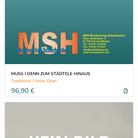
MUSS I DENN ZUM STÄDTELE HINAUS
Traditional / Jones Dean
96,90 €