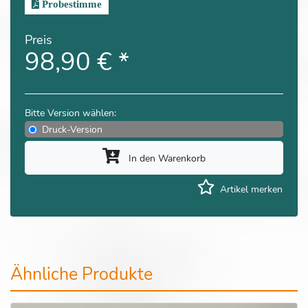
Probestimme
Preis
98,90 €
*
Bitte Version wählen:
Druck-Version
In den Warenkorb
Artikel merken
Ähnliche Produkte