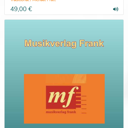
49,00 €