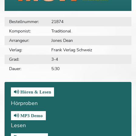
Bestellnummer:
21874
Komponist:
Traditional
Arrangeur:
Jones Dean
Verlag:
Frank Verlag Schweiz
Grad:
3-4
Dauer:
5:30
Hören & Lesen
Hörproben
MP3 Demo
Lesen