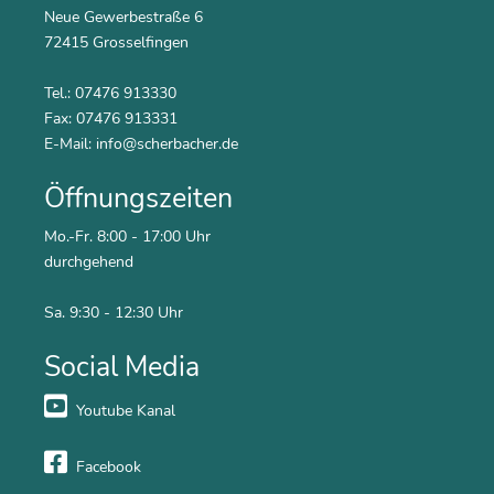
Neue Gewerbestraße 6
72415 Grosselfingen
Tel.: 07476 913330
Fax: 07476 913331
E-Mail:
info@scherbacher.de
Öffnungszeiten
Mo.-Fr. 8:00 - 17:00 Uhr
durchgehend
Sa. 9:30 - 12:30 Uhr
Social Media
Youtube Kanal
Facebook