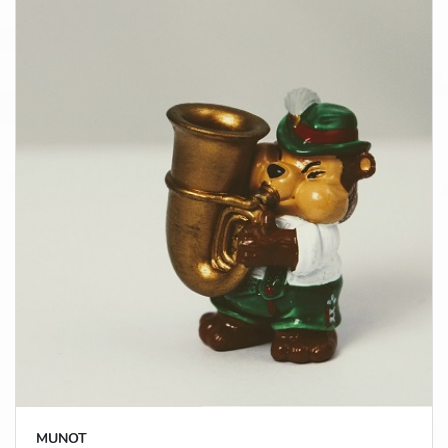
MUNOT