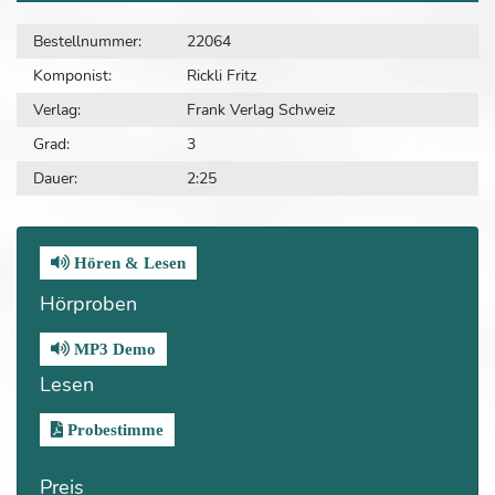
Bestellnummer:
22064
Komponist:
Rickli Fritz
Verlag:
Frank Verlag Schweiz
Grad:
3
Dauer:
2:25
Hören & Lesen
Hörproben
MP3 Demo
Lesen
Probestimme
Preis