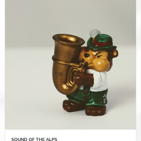
SOUND OF THE ALPS