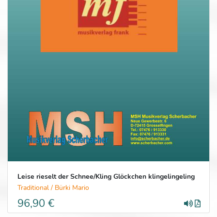
Leise rieselt der Schnee/Kling Glöckchen klingelingeling
Traditional / Bürki Mario
96,90 €