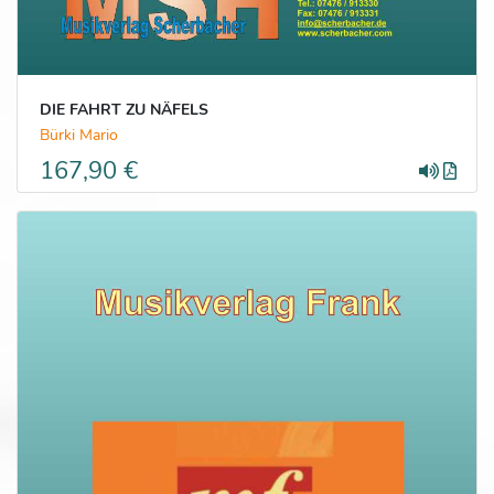
DIE FAHRT ZU NÄFELS
Bürki Mario
167,90 €