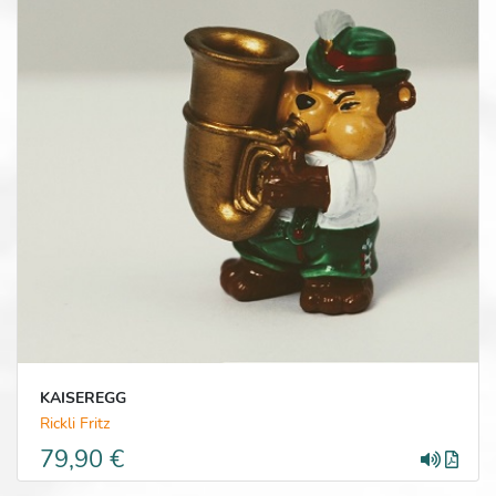
KAISEREGG
Rickli Fritz
79,90 €