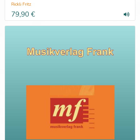
Rickli Fritz
79,90 €