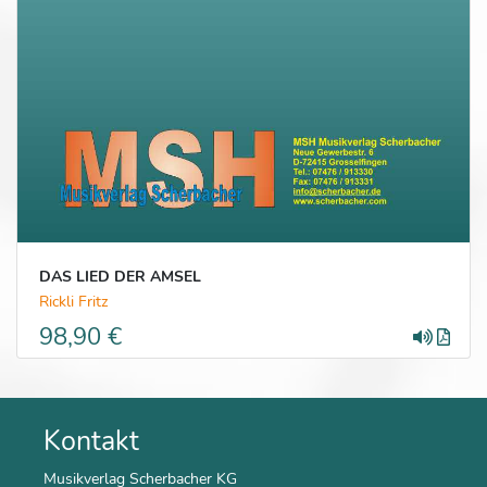
DAS LIED DER AMSEL
Rickli Fritz
98,90 €
Kontakt
Musikverlag Scherbacher KG