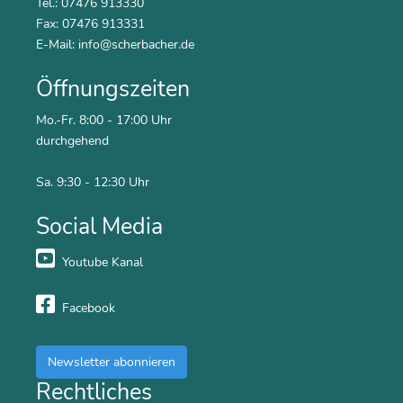
Tel.: 07476 913330
Fax: 07476 913331
E-Mail:
info@scherbacher.de
Öffnungszeiten
Mo.-Fr. 8:00 - 17:00 Uhr
durchgehend
Sa. 9:30 - 12:30 Uhr
Social Media
Youtube Kanal
Facebook
Newsletter abonnieren
Rechtliches