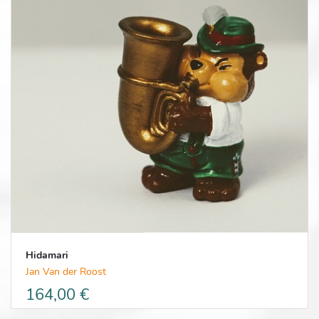
Hidamari
Jan Van der Roost
164,00 €