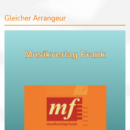
Gleicher Arrangeur