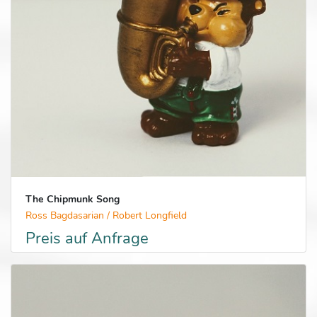
The Chipmunk Song
Ross Bagdasarian / Robert Longfield
Preis auf Anfrage