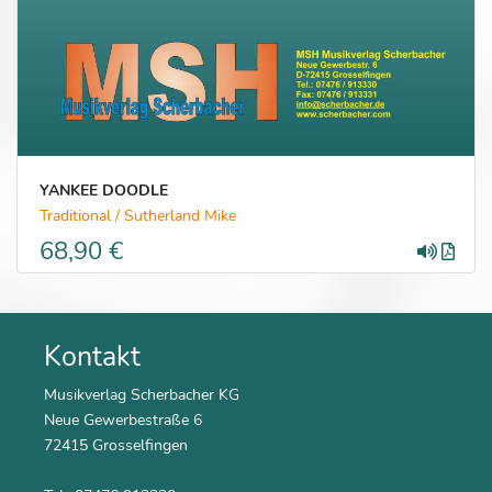
YANKEE DOODLE
Traditional / Sutherland Mike
68,90 €
Kontakt
Musikverlag Scherbacher KG
Neue Gewerbestraße 6
72415 Grosselfingen