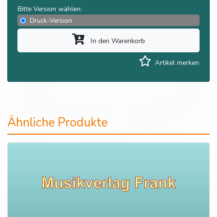
Bitte Version wählen:
Druck-Version
In den Warenkorb
Artikel merken
Ähnliche Produkte