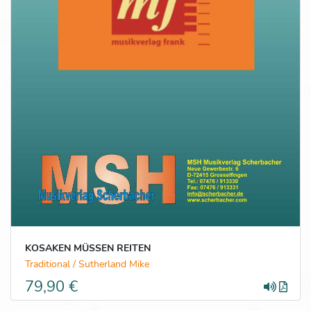
KOSAKEN MÜSSEN REITEN
Traditional / Sutherland Mike
79,90 €