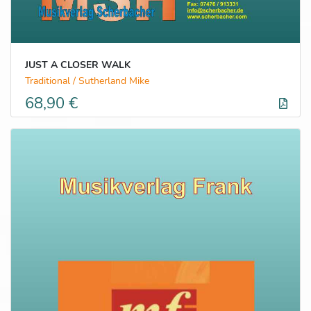
JUST A CLOSER WALK
Traditional / Sutherland Mike
68,90 €