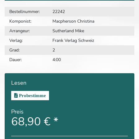
Bestellnummer:
22242
Komponist:
Macpherson Christina
Arrangeur:
Sutherland Mike
Verlag:
Frank Verlag Schweiz
Grad:
2
Dauer:
4:00
Lesen
Probestimme
Preis
68,90 €
*