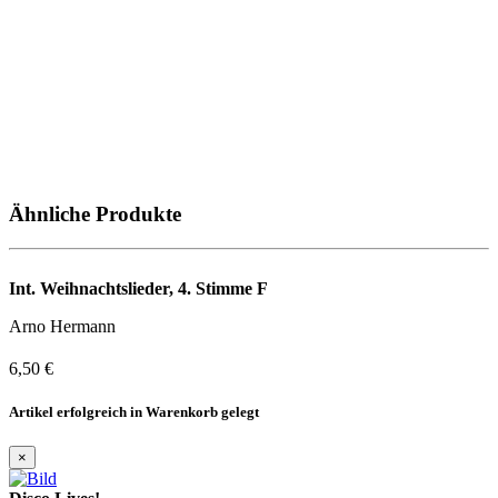
Ähnliche Produkte
Int. Weihnachtslieder, 4. Stimme F
Arno Hermann
6,50 €
Artikel erfolgreich in Warenkorb gelegt
×