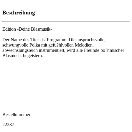
Beschreibung
Edition -Deine Blasmusik-
Der Name des Titels ist Programm. Die anspruchsvolle,
schwungvolle Polka mit gefu?hlvollen Melodien,
abwechslungsreich instrumentiert, wird alle Freunde bo?hmischer
Blasmusik begeistern.
Bestellnummer:
22287