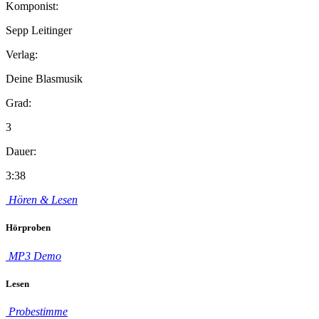
Komponist:
Sepp Leitinger
Verlag:
Deine Blasmusik
Grad:
3
Dauer:
3:38
Hören & Lesen
Hörproben
MP3 Demo
Lesen
Probestimme