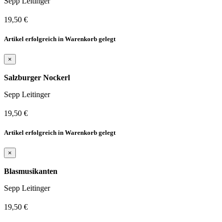
Sepp Leitinger
19,50 €
Artikel erfolgreich in Warenkorb gelegt
×
Salzburger Nockerl
Sepp Leitinger
19,50 €
Artikel erfolgreich in Warenkorb gelegt
×
Blasmusikanten
Sepp Leitinger
19,50 €