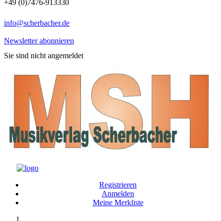
+49 (0)7476-913330
info@scherbacher.de
Newsletter abonnieren
Sie sind nicht angemeldet
Registrieren
Anmelden
Meine Merkliste