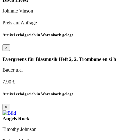
Disco Lives!
Johnnie Vinson
Preis auf Anfrage
Artikel erfolgreich in Warenkorb gelegt
×
Evergreens für Blasmusik Heft 2, 2. Trombone en si-b
Bauer u.a.
7,90 €
Artikel erfolgreich in Warenkorb gelegt
×
Angels Rock
Timothy Johnson