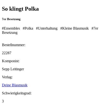
So klingt Polka
7er Besetzung
#Ensembles
#Polka
#Unterhaltung
#Kleine Blasmusik
#7er
Besetzung
Bestellnummer:
22287
Komponist:
Sepp Leitinger
Verlag:
Deine Blasmusik
Schwierigkeitsgrad:
3