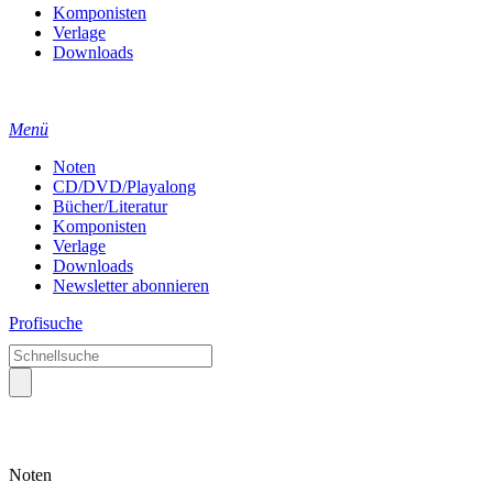
Komponisten
Verlage
Downloads
Menü
Noten
CD/DVD/Playalong
Bücher/Literatur
Komponisten
Verlage
Downloads
Newsletter abonnieren
Profisuche
Noten