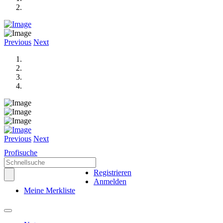
Previous
Next
Previous
Next
Profisuche
Registrieren
Anmelden
Meine Merkliste