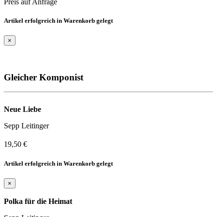
Preis auf Anfrage
Artikel erfolgreich in Warenkorb gelegt
×
Gleicher Komponist
Neue Liebe
Sepp Leitinger
19,50 €
Artikel erfolgreich in Warenkorb gelegt
×
Polka für die Heimat