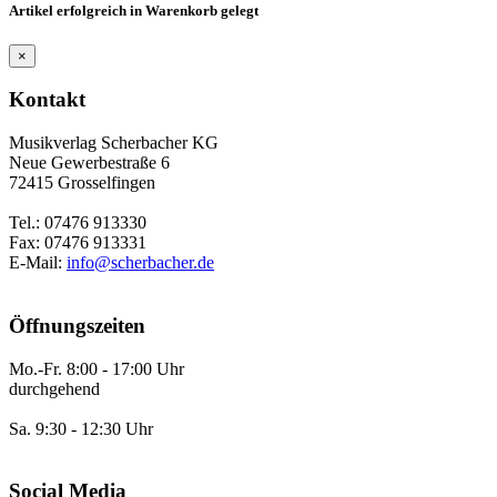
Artikel erfolgreich in Warenkorb gelegt
×
Kontakt
Musikverlag Scherbacher KG
Neue Gewerbestraße 6
72415 Grosselfingen
Tel.: 07476 913330
Fax: 07476 913331
E-Mail:
info@scherbacher.de
Öffnungszeiten
Mo.-Fr. 8:00 - 17:00 Uhr
durchgehend
Sa. 9:30 - 12:30 Uhr
Social Media