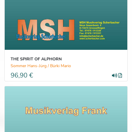
THE SPIRIT OF ALPHORN
Sommer Hans-Jürg / Bürki Mario
96,90 €