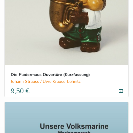
Die Fledermaus Ouvertüre (Kurzfassung)
Johann Strauss / Uwe Krause-Lehnitz
9,50 €