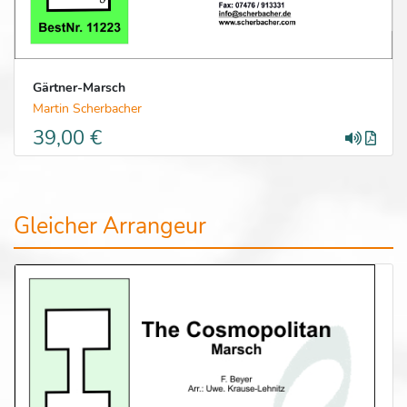
Gärtner-Marsch
Martin Scherbacher
39,00 €
Gleicher Arrangeur