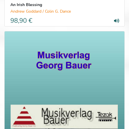
An Irish Blessing
Andrew Goddard / Colin G. Dance
98,90 €