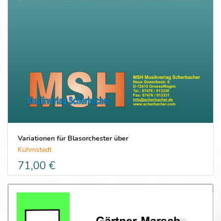
Variationen für Blasorchester über
Kühmstedt
71,00 €