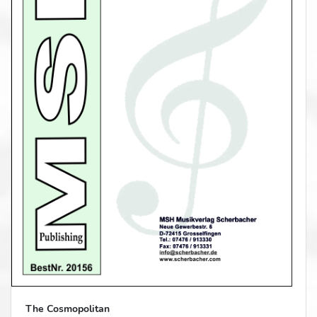
The Cosmopolitan