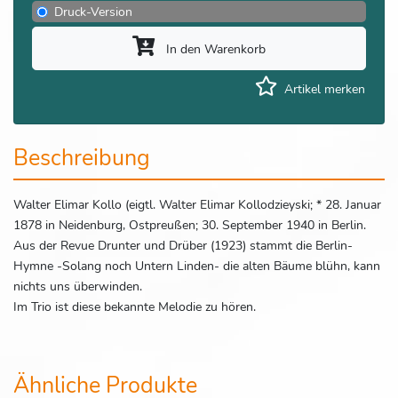
Druck-Version
In den Warenkorb
Artikel merken
Beschreibung
Walter Elimar Kollo (eigtl. Walter Elimar Kollodzieyski; * 28. Januar
1878 in Neidenburg, Ostpreußen; 30. September 1940 in Berlin.
Aus der Revue Drunter und Drüber (1923) stammt die Berlin-
Hymne -Solang noch Untern Linden- die alten Bäume blühn, kann
nichts uns überwinden.
Im Trio ist diese bekannte Melodie zu hören.
Ähnliche Produkte