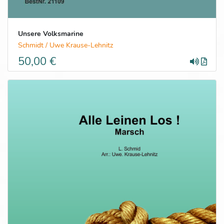
Unsere Volksmarine
Schmidt / Uwe Krause-Lehnitz
50,00 €