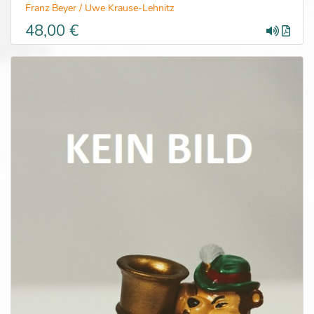
Franz Beyer / Uwe Krause-Lehnitz
48,00 €