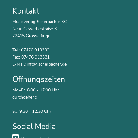
Kontakt
Musikverlag Scherbacher KG
Neue Gewerbestraße 6
72415 Grosselfingen
Tel.: 07476 913330
Fax: 07476 913331
E-Mail:
info@scherbacher.de
Öffnungszeiten
Mo.-Fr. 8:00 - 17:00 Uhr
durchgehend
Sa. 9:30 - 12:30 Uhr
Social Media