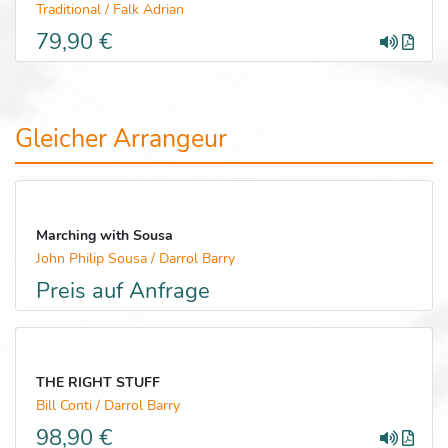
Traditional / Falk Adrian
79,90 €
Gleicher Arrangeur
Marching with Sousa
John Philip Sousa / Darrol Barry
Preis auf Anfrage
THE RIGHT STUFF
Bill Conti / Darrol Barry
98,90 €