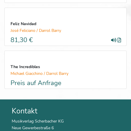
Feliz Navidad
José Feliciano / Darrol Barry
81,30 €
The Incredibles
Michael Giacchino / Darrol Barry
Preis auf Anfrage
Kontakt
Musikverlag Scherbacher KG
Neue Gewerbestraße 6