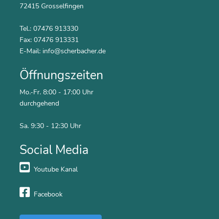
72415 Grosselfingen
Tel.: 07476 913330
Fax: 07476 913331
E-Mail:
info@scherbacher.de
Öffnungszeiten
Mo.-Fr. 8:00 - 17:00 Uhr
durchgehend
Sa. 9:30 - 12:30 Uhr
Social Media
Youtube Kanal
Facebook