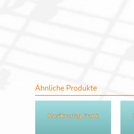
Ähnliche Produkte