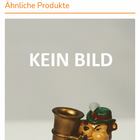
Ähnliche Produkte