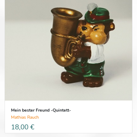
Mein bester Freund -Quintett-
Mathias Rauch
18,00 €