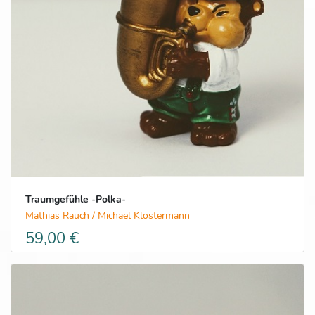
Traumgefühle -Polka-
Mathias Rauch / Michael Klostermann
59,00 €