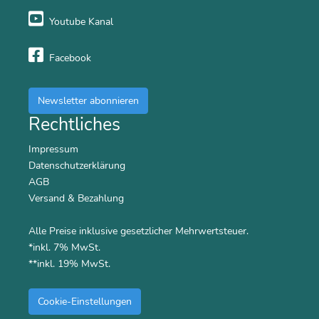
Youtube Kanal
Facebook
Newsletter abonnieren
Rechtliches
Impressum
Datenschutzerklärung
AGB
Versand & Bezahlung
Alle Preise inklusive gesetzlicher Mehrwertsteuer.
*inkl. 7% MwSt.
**inkl. 19% MwSt.
Cookie-Einstellungen