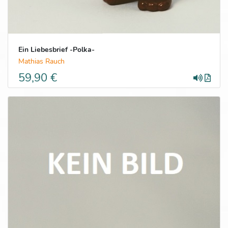
Ein Liebesbrief -Polka-
Mathias Rauch
59,90 €