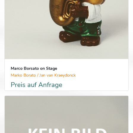
Marco Borsato on Stage
Marko Borato / Jan van Kraeydonck
Preis auf Anfrage