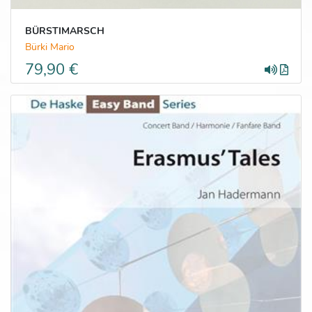
BÜRSTIMARSCH
Bürki Mario
79,90 €