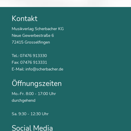
Kontakt
Musikverlag Scherbacher KG
Neue Gewerbestraße 6
72415 Grosselfingen
Tel.: 07476 913330
Fax: 07476 913331
E-Mail:
info@scherbacher.de
Öffnungszeiten
Mo.-Fr. 8:00 - 17:00 Uhr
durchgehend
Sa. 9:30 - 12:30 Uhr
Social Media