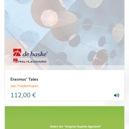
Erasmus' Tales
Jan Hadermann
112,00 €