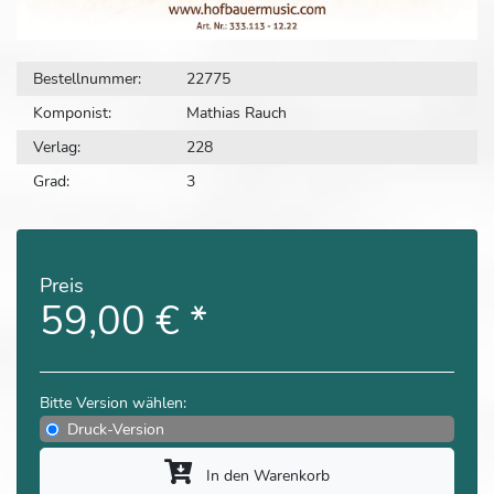
Bestellnummer:
22775
Komponist:
Mathias Rauch
Verlag:
228
Grad:
3
Preis
59,00 €
*
Bitte Version wählen:
Druck-Version
In den Warenkorb