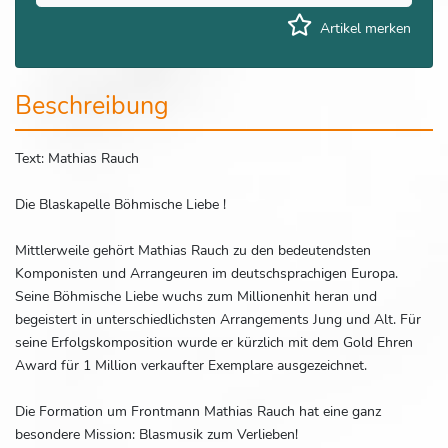
Artikel merken
Beschreibung
Text: Mathias Rauch
Die Blaskapelle Böhmische Liebe !
Mittlerweile gehört Mathias Rauch zu den bedeutendsten
Komponisten und Arrangeuren im deutschsprachigen Europa.
Seine Böhmische Liebe wuchs zum Millionenhit heran und
begeistert in unterschiedlichsten Arrangements Jung und Alt. Für
seine Erfolgskomposition wurde er kürzlich mit dem Gold Ehren
Award für 1 Million verkaufter Exemplare ausgezeichnet.
Die Formation um Frontmann Mathias Rauch hat eine ganz
besondere Mission: Blasmusik zum Verlieben!