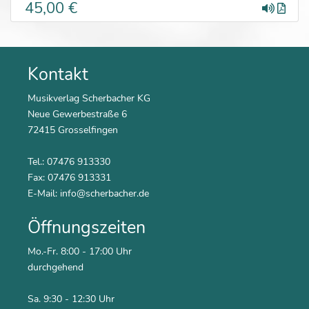
45,00 €
Kontakt
Musikverlag Scherbacher KG
Neue Gewerbestraße 6
72415 Grosselfingen
Tel.: 07476 913330
Fax: 07476 913331
E-Mail:
info@scherbacher.de
Öffnungszeiten
Mo.-Fr. 8:00 - 17:00 Uhr
durchgehend
Sa. 9:30 - 12:30 Uhr