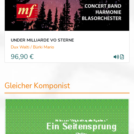
UNDER MILLIARDE VO STERNE
Dux Walti / Bürki Mario
96,90 €
Gleicher Komponist