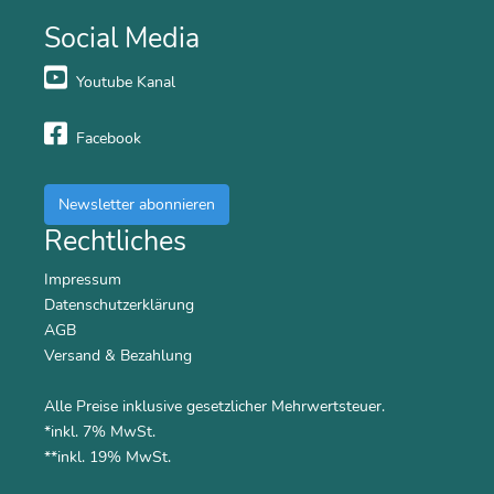
Social Media
Youtube Kanal
Facebook
Newsletter abonnieren
Rechtliches
Impressum
Datenschutzerklärung
AGB
Versand & Bezahlung
Alle Preise inklusive gesetzlicher Mehrwertsteuer.
*inkl. 7% MwSt.
**inkl. 19% MwSt.