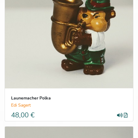
Launemacher Polka
Edi Sagert
48,00 €