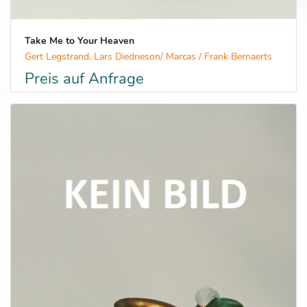
Take Me to Your Heaven
Gert Legstrand, Lars Diedrieson/ Marcas / Frank Bernaerts
Preis auf Anfrage