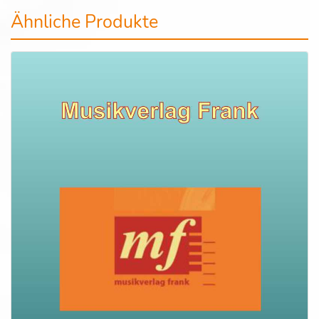
Ähnliche Produkte