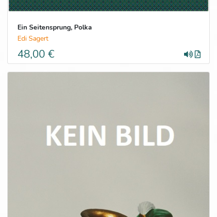
Ein Seitensprung, Polka
Edi Sagert
48,00 €