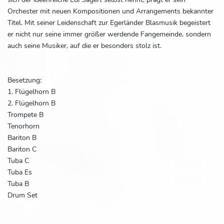
Orchester mit neuen Kompositionen und Arrangements bekannter
Titel. Mit seiner Leidenschaft zur Egerländer Blasmusik begeistert
er nicht nur seine immer größer werdende Fangemeinde, sondern
auch seine Musiker, auf die er besonders stolz ist.
Besetzung:
1. Flügelhorn B
2. Flügelhorn B
Trompete B
Tenorhorn
Bariton B
Bariton C
Tuba C
Tuba Es
Tuba B
Drum Set