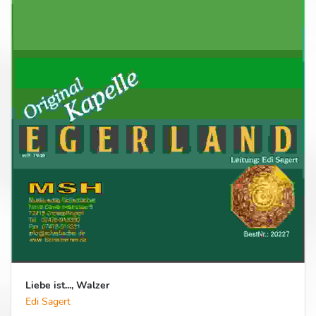
Liebe ist..., Walzer
Edi Sagert