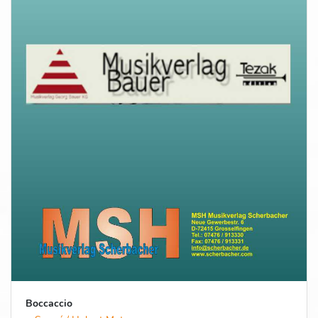
Boccaccio