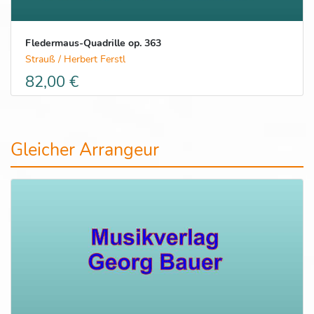
Fledermaus-Quadrille op. 363
Strauß / Herbert Ferstl
82,00 €
Gleicher Arrangeur