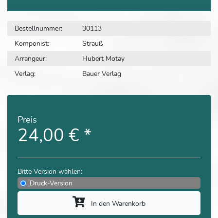
Bestellnummer:
30113
Komponist:
Strauß
Arrangeur:
Hubert Motay
Verlag:
Bauer Verlag
Preis
24,00 €
*
Bitte Version wählen:
Druck-Version
In den Warenkorb