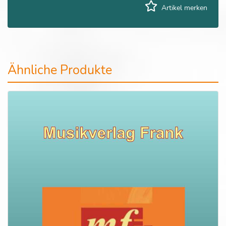
Artikel merken
Ähnliche Produkte