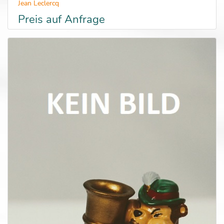
Jean Leclercq
Preis auf Anfrage