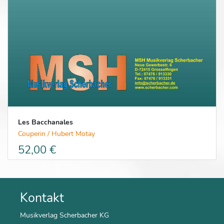
Les Bacchanales
Couperin / Hubert Motay
52,00 €
Kontakt
Musikverlag Scherbacher KG