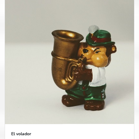
El volador