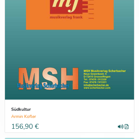
Südkultur
Armin Kofler
156,90 €