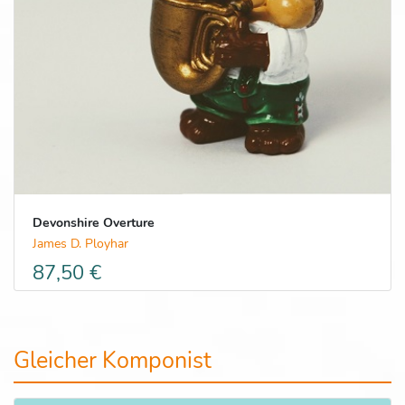
Devonshire Overture
James D. Ployhar
87,50 €
Gleicher Komponist