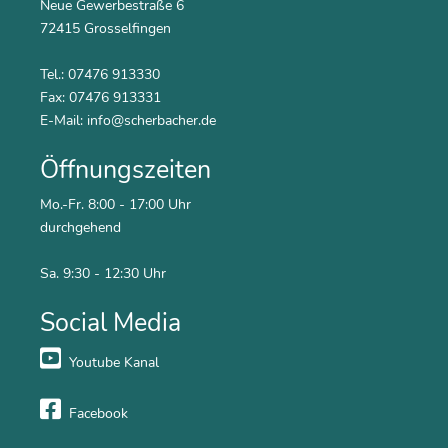
Neue Gewerbestraße 6
72415 Grosselfingen
Tel.: 07476 913330
Fax: 07476 913331
E-Mail:
info@scherbacher.de
Öffnungszeiten
Mo.-Fr. 8:00 - 17:00 Uhr
durchgehend
Sa. 9:30 - 12:30 Uhr
Social Media
Youtube Kanal
Facebook