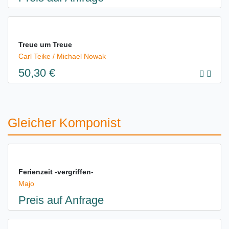
Treue um Treue
Carl Teike / Michael Nowak
50,30 €
Gleicher Komponist
Ferienzeit -vergriffen-
Majo
Preis auf Anfrage