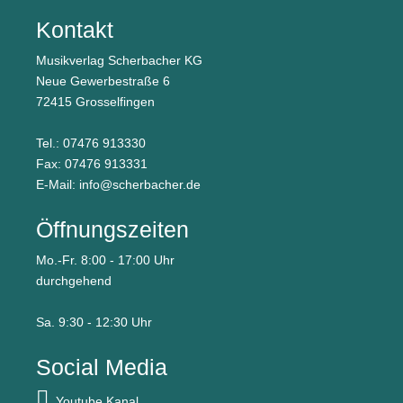
Kontakt
Musikverlag Scherbacher KG
Neue Gewerbestraße 6
72415 Grosselfingen
Tel.: 07476 913330
Fax: 07476 913331
E-Mail:
info@scherbacher.de
Öffnungszeiten
Mo.-Fr. 8:00 - 17:00 Uhr
durchgehend
Sa. 9:30 - 12:30 Uhr
Social Media