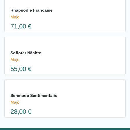
Rhapsodie Francaise
Majo
71,00 €
Sofioter Nächte
Majo
55,00 €
Serenade Sentimentalis
Majo
28,00 €