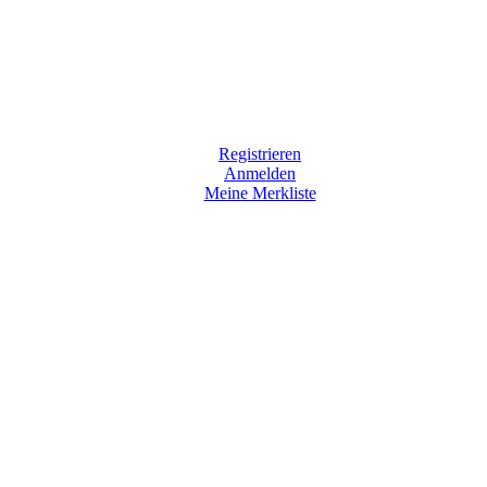
Registrieren
Anmelden
Meine Merkliste