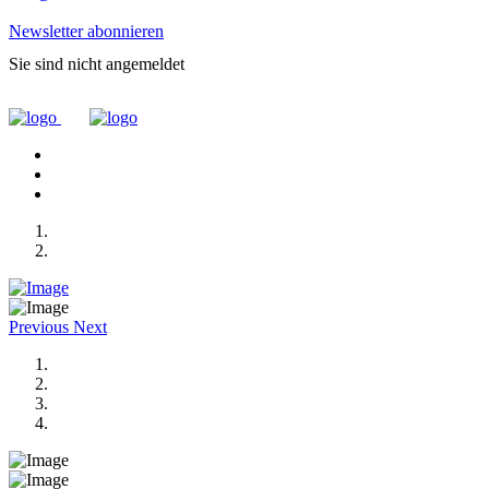
Newsletter abonnieren
Sie sind nicht angemeldet
Previous
Next