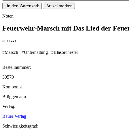
In den Warenkorb
Artikel merken
Noten
Feuerwehr-Marsch mit Das Lied der Feue
mit Text
#Marsch
#Unterhaltung
#Blasorchester
Bestellnummer:
30570
Komponist:
Brüggemann
Verlag:
Bauer Verlag
Schwierigkeitsgrad: