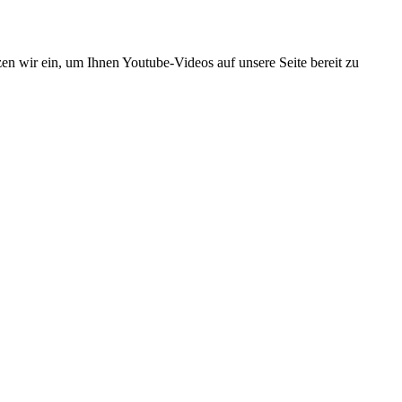
zen wir ein, um Ihnen Youtube-Videos auf unsere Seite bereit zu