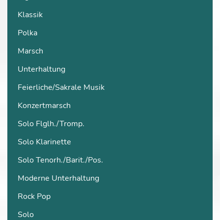
Klassik
Polka
Marsch
Unterhaltung
Feierliche/Sakrale Musik
Konzertmarsch
Solo Flglh./Tromp.
Solo Klarinette
Solo Tenorh./Barit./Pos.
Moderne Unterhaltung
Rock Pop
Solo