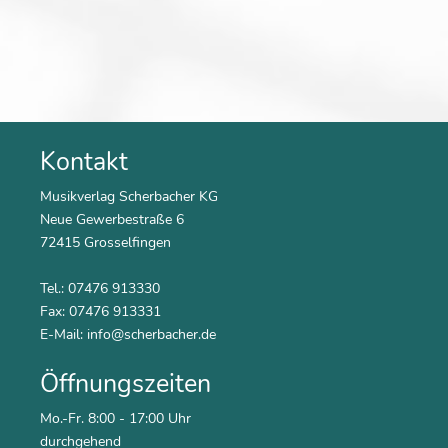
Kontakt
Musikverlag Scherbacher KG
Neue Gewerbestraße 6
72415 Grosselfingen
Tel.: 07476 913330
Fax: 07476 913331
E-Mail:
info@scherbacher.de
Öffnungszeiten
Mo.-Fr. 8:00 - 17:00 Uhr
durchgehend