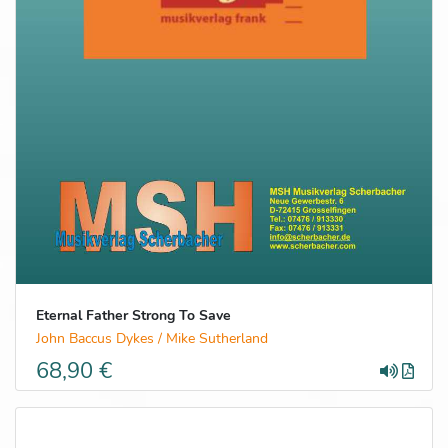
Eternal Father Strong To Save
John Baccus Dykes / Mike Sutherland
68,90 €