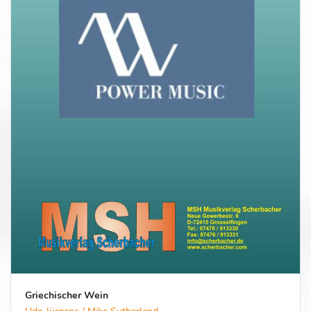
Griechischer Wein