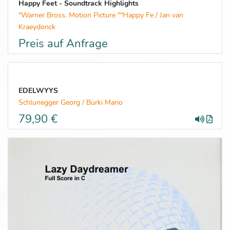
Happy Feet - Soundtrack Highlights
"Warner Bross. Motion Picture ""Happy Fe / Jan van
Kraeydonck
Preis auf Anfrage
EDELWYYS
Schlunegger Georg / Bürki Mario
79,90 €