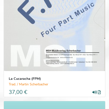
La Cucaracha (FPM)
Trad. / Martin Scherbacher
37,00 €