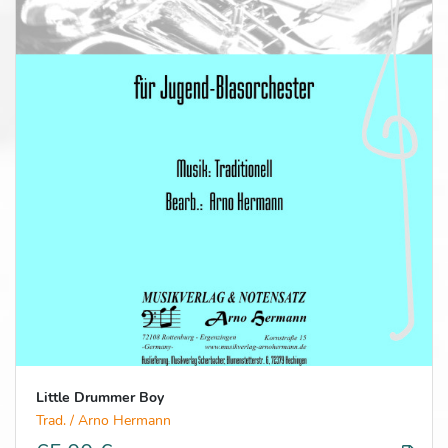
Little Drummer Boy
Trad. / Arno Hermann