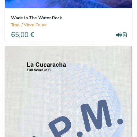
Wade In The Water Rock
Trad. / Vince Colter
65,00 €