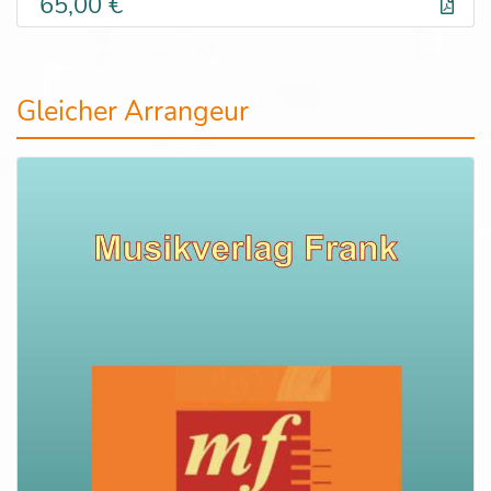
65,00 €
Gleicher Arrangeur