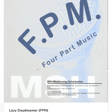
Lazy Daydreamer (FPM)