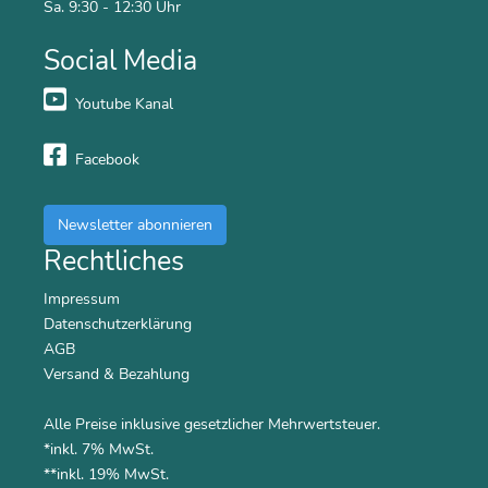
Sa. 9:30 - 12:30 Uhr
Social Media
Youtube Kanal
Facebook
Newsletter abonnieren
Rechtliches
Impressum
Datenschutzerklärung
AGB
Versand & Bezahlung
Alle Preise inklusive gesetzlicher Mehrwertsteuer.
*inkl. 7% MwSt.
**inkl. 19% MwSt.