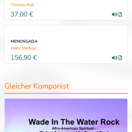
Thomas Buß
37,00 €
MENOSGADA
Wehr Mathias
156,90 €
Gleicher Komponist