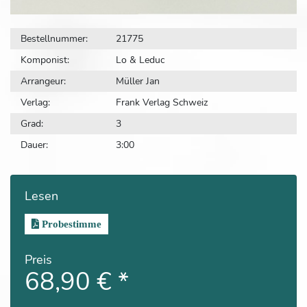
Bestellnummer:
21775
Komponist:
Lo & Leduc
Arrangeur:
Müller Jan
Verlag:
Frank Verlag Schweiz
Grad:
3
Dauer:
3:00
Lesen
Probestimme
Preis
68,90 €
*