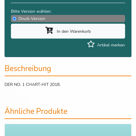
Bitte Version wählen:
Druck-Version
In den Warenkorb
Artikel merken
Beschreibung
DER NO. 1 CHART-HIT 2018.
Ähnliche Produkte