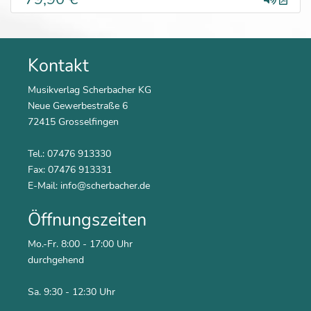
Kontakt
Musikverlag Scherbacher KG
Neue Gewerbestraße 6
72415 Grosselfingen
Tel.: 07476 913330
Fax: 07476 913331
E-Mail:
info@scherbacher.de
Öffnungszeiten
Mo.-Fr. 8:00 - 17:00 Uhr
durchgehend
Sa. 9:30 - 12:30 Uhr