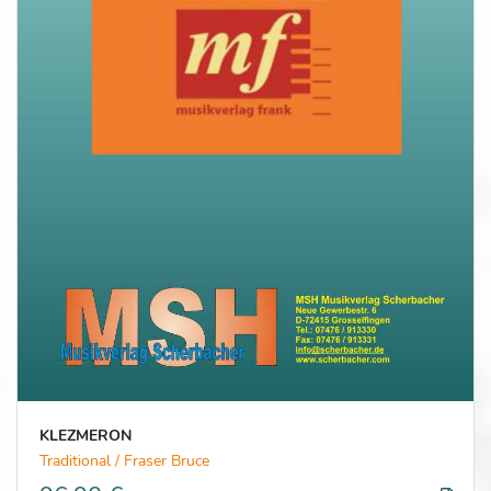
KLEZMERON
Traditional / Fraser Bruce