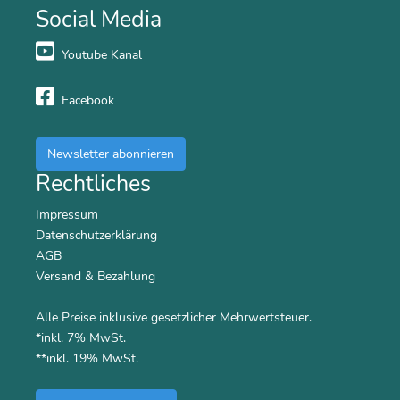
Social Media
Youtube Kanal
Facebook
Newsletter abonnieren
Rechtliches
Impressum
Datenschutzerklärung
AGB
Versand & Bezahlung
Alle Preise inklusive gesetzlicher Mehrwertsteuer.
*inkl. 7% MwSt.
**inkl. 19% MwSt.