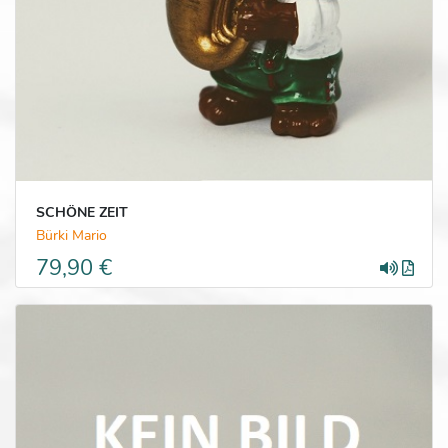
SCHÖNE ZEIT
Bürki Mario
79,90 €