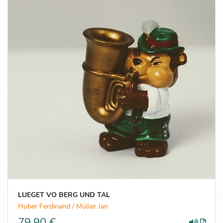
LUEGET VO BERG UND TAL
Huber Ferdinand / Müller Jan
79,90 €