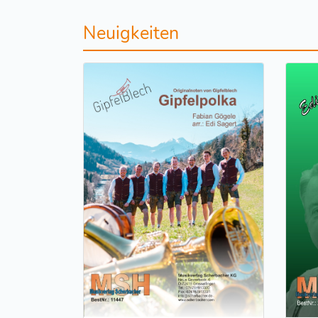
Neuigkeiten